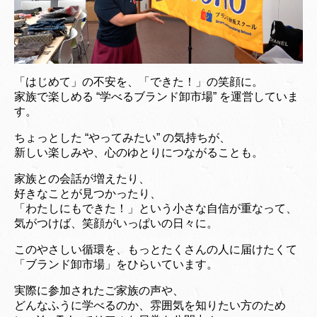
「はじめて」の不安を、「できた！」の笑顔に。
家族で楽しめる “学べるブランド卸市場” を運営していま
す。
ちょっとした “やってみたい” の気持ちが、
新しい楽しみや、心のゆとりにつながることも。
家族との会話が増えたり、
好きなことが見つかったり、
「わたしにもできた！」という小さな自信が重なって、
気がつけば、笑顔がいっぱいの日々に。
このやさしい循環を、もっとたくさんの人に届けたくて
「ブランド卸市場」をひらいています。
実際に参加されたご家族の声や、
どんなふうに学べるのか、雰囲気を知りたい方のため