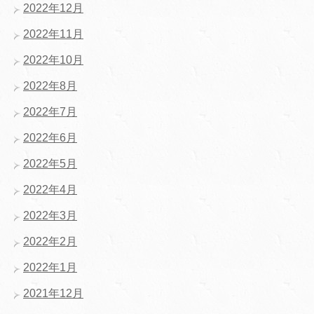
2022年12月
2022年11月
2022年10月
2022年8月
2022年7月
2022年6月
2022年5月
2022年4月
2022年3月
2022年2月
2022年1月
2021年12月