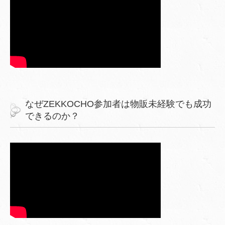
なぜZEKKOCHO参加者は物販未経験でも成功
できるのか？