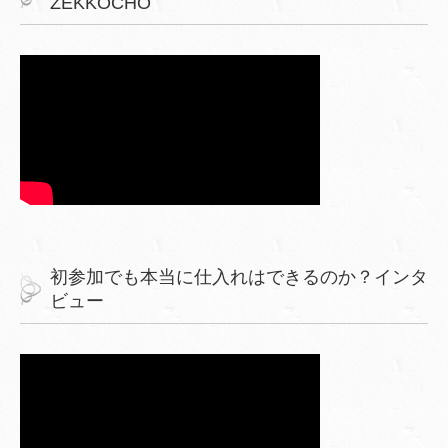
ZEKKOCHO
初参加でも本当に仕入れはできるのか？インタ
ビュー