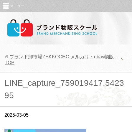
メニュー
ブランド卸市場ZEKKOCHO メルカリ・ebay物販
TOP
LINE_capture_759019417.5423
95
2025-03-05