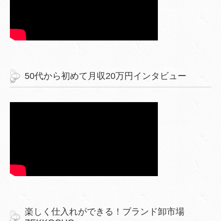
50代から初めて月収20万円インタビュー
楽しく仕入れができる！ブランド卸市場