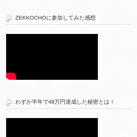
ZEKKOCHOに参加してみた感想
わずか半年で48万円達成した秘密とは！