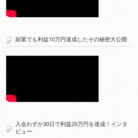
副業でも利益70万円達成したその秘密大公開
入会わずか30日で利益20万円を達成！インタ
ビュー