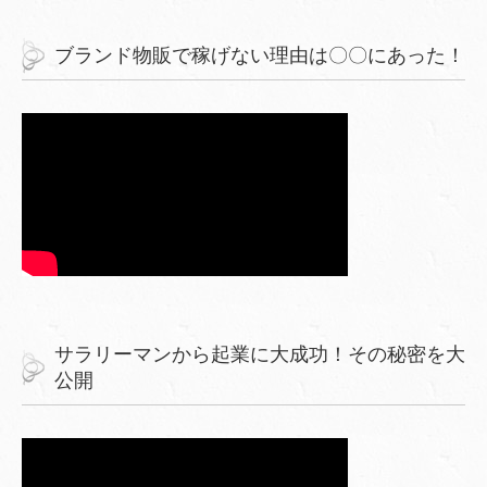
ブランド物販で稼げない理由は〇〇にあった！
サラリーマンから起業に大成功！その秘密を大
公開