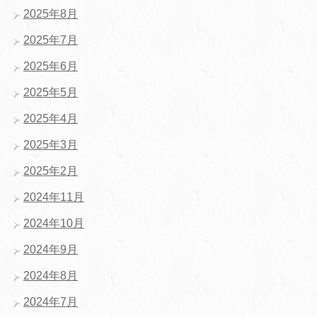
2025年8月
2025年7月
2025年6月
2025年5月
2025年4月
2025年3月
2025年2月
2024年11月
2024年10月
2024年9月
2024年8月
2024年7月