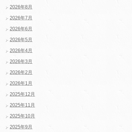
2026年8月
2026年7月
2026年6月
2026年5月
2026年4月
2026年3月
2026年2月
2026年1月
2025年12月
2025年11月
2025年10月
2025年9月