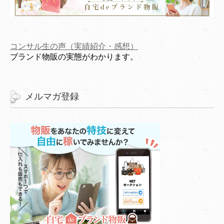
コンサル生の声（実績紹介・感想）
ブランド物販の実態がわかります。
メルマガ登録