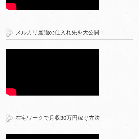
メルカリ最強の仕入れ先を大公開！
在宅ワークで月収30万円稼ぐ方法