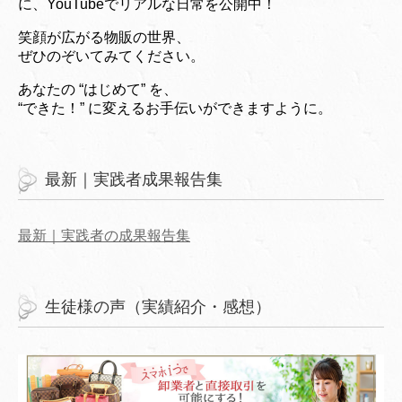
に、YouTubeでリアルな日常を公開中！
笑顔が広がる物販の世界、
ぜひのぞいてみてください。
あなたの “はじめて” を、
“できた！” に変えるお手伝いができますように。
最新｜実践者成果報告集
最新｜実践者の成果報告集
生徒様の声（実績紹介・感想）