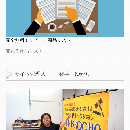
完全無料！リピート商品リスト
売れる商品リスト
サイト管理人 ： 福井 ゆかり