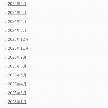
2024年6月
2024年5月
2024年4月
2024年3月
2023年12月
2023年11月
2023年9月
2023年8月
2023年5月
2023年4月
2023年3月
2023年1月