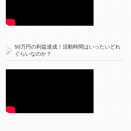
50万円の利益達成！活動時間はいったいどれ
ぐらいなのか？