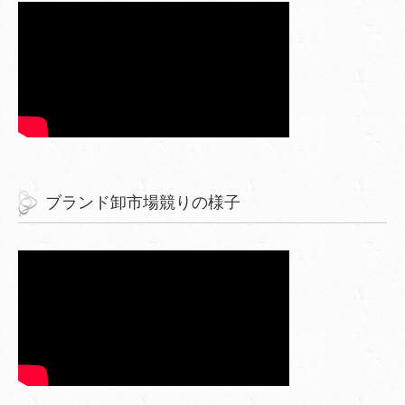
ブランド卸市場競りの様子