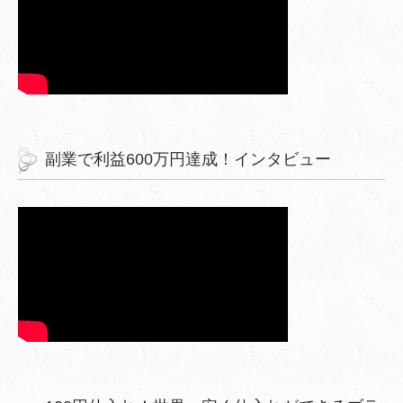
副業で利益600万円達成！インタビュー