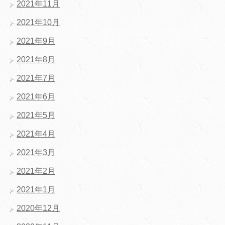
2021年11月
2021年10月
2021年9月
2021年8月
2021年7月
2021年6月
2021年5月
2021年4月
2021年3月
2021年2月
2021年1月
2020年12月