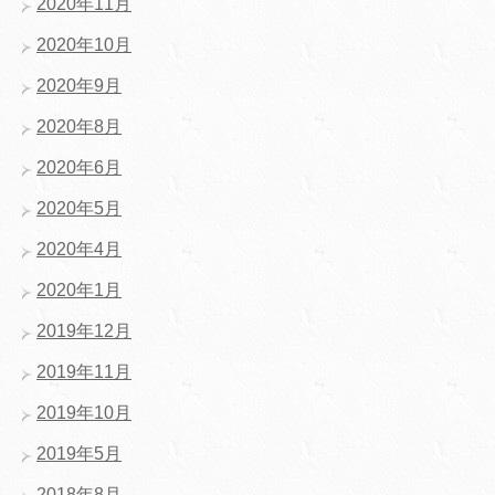
2020年11月
2020年10月
2020年9月
2020年8月
2020年6月
2020年5月
2020年4月
2020年1月
2019年12月
2019年11月
2019年10月
2019年5月
2018年8月