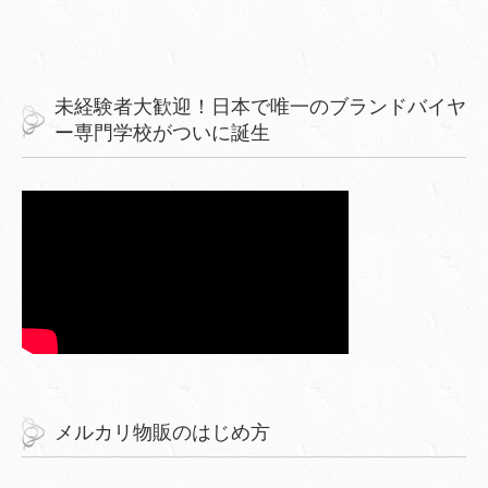
未経験者大歓迎！日本で唯一のブランドバイヤ
ー専門学校がついに誕生
メルカリ物販のはじめ方