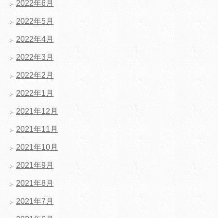
2022年6月
2022年5月
2022年4月
2022年3月
2022年2月
2022年1月
2021年12月
2021年11月
2021年10月
2021年9月
2021年8月
2021年7月