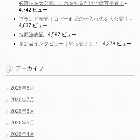
必殺技を大公開。これを知るだけで億万長者！
-
4,742 ビュー
ブランド転売｜コピー商品の仕入れ先を大公開！
-
4,637 ビュー
特商法表記
- 4,597 ビュー
参加者インタビュー｜やらせナシ！
- 4,378 ビュー
アーカイブ
2026年8月
2026年7月
2026年6月
2026年5月
2026年4月