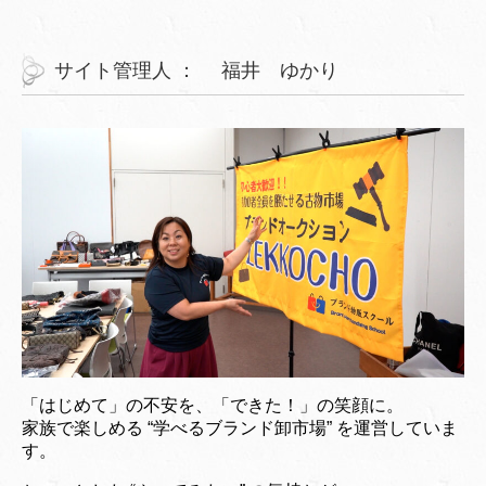
サイト管理人 ： 福井 ゆかり
「はじめて」の不安を、「できた！」の笑顔に。
家族で楽しめる “学べるブランド卸市場” を運営していま
す。