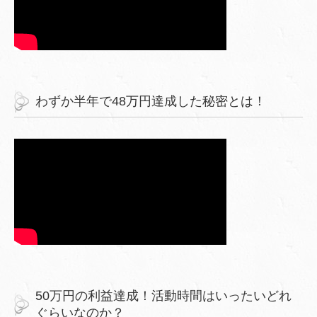
わずか半年で48万円達成した秘密とは！
50万円の利益達成！活動時間はいったいどれ
ぐらいなのか？