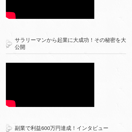
サラリーマンから起業に大成功！その秘密を大
公開
副業で利益600万円達成！インタビュー