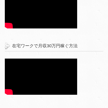
在宅ワークで月収30万円稼ぐ方法