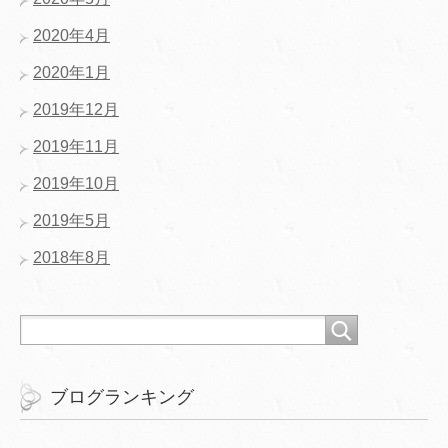
2020年4月
2020年1月
2019年12月
2019年11月
2019年10月
2019年5月
2018年8月
ブログランキング