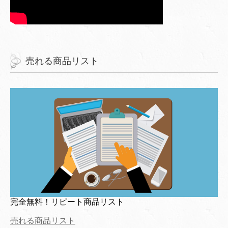
売れる商品リスト
完全無料！リピート商品リスト
売れる商品リスト