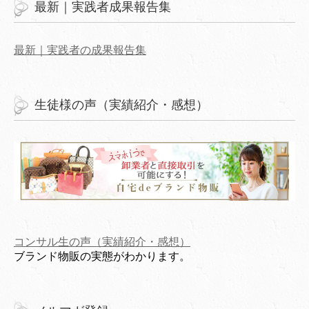
最新｜実践者成果報告集
最新｜実践者の成果報告集
生徒様の声（実績紹介・感想）
コンサル生の声（実績紹介・感想）
ブランド物販の実態がわかります。