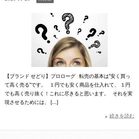
【ブランド せどり】プロローグ 転売の基本は‟安く買っ
て高く売る”です。 １円でも安く商品を仕入れて、 １円
でも高く売り抜く！これに尽きると思います。 それを実
現させるためには、 […]
続きを読む