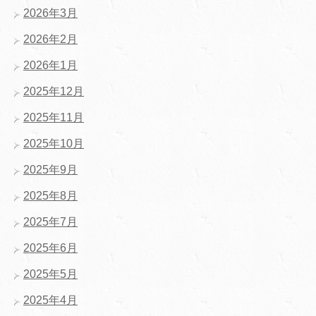
2026年3月
2026年2月
2026年1月
2025年12月
2025年11月
2025年10月
2025年9月
2025年8月
2025年7月
2025年6月
2025年5月
2025年4月