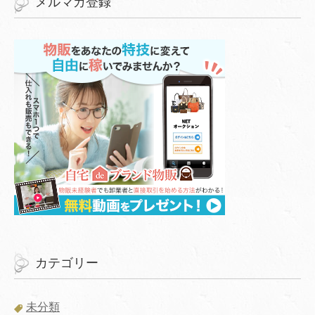
メルマガ登録
カテゴリー
未分類