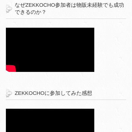
なぜZEKKOCHO参加者は物販未経験でも成功
できるのか？
ZEKKOCHOに参加してみた感想