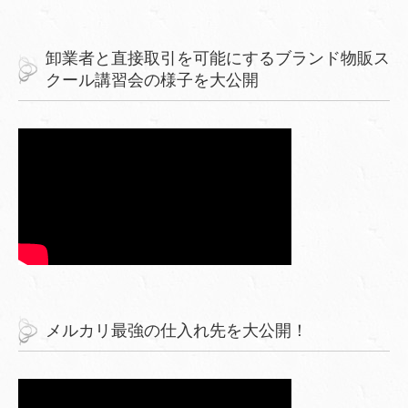
卸業者と直接取引を可能にするブランド物販ス
クール講習会の様子を大公開
メルカリ最強の仕入れ先を大公開！