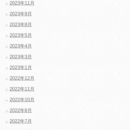
2023年11月
2023年9月
2023年8月
2023年5月
2023年4月
2023年3月
2023年1月
2022年12月
2022年11月
2022年10月
2022年8月
2022年7月