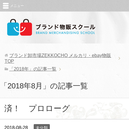
メニュー
ブランド卸市場ZEKKOCHO メルカリ・ebay物販
TOP
「2018年」の記事一覧
「2018年8月」の記事一覧
済！ プロローグ
2018-08-28
未分類