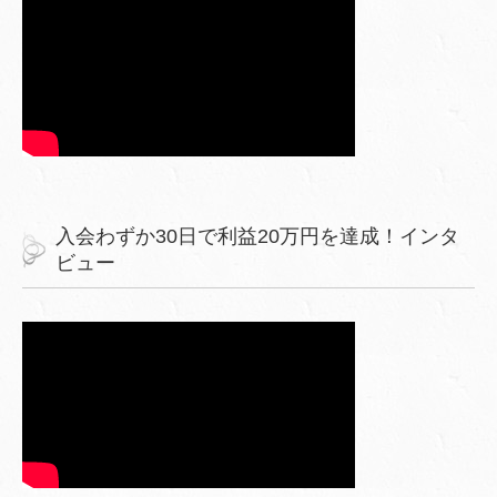
入会わずか30日で利益20万円を達成！インタ
ビュー