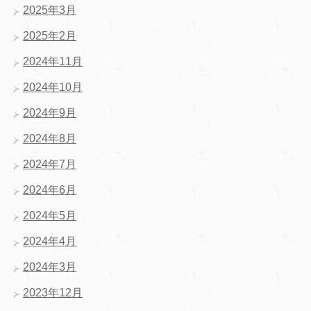
2025年3月
2025年2月
2024年11月
2024年10月
2024年9月
2024年8月
2024年7月
2024年6月
2024年5月
2024年4月
2024年3月
2023年12月