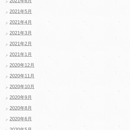
2021年6月
2021年5月
2021年4月
2021年3月
2021年2月
2021年1月
2020年12月
2020年11月
2020年10月
2020年9月
2020年8月
2020年6月
2020年5月