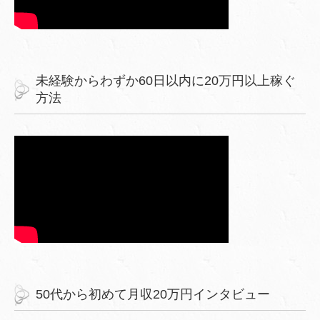
未経験からわずか60日以内に20万円以上稼ぐ
方法
50代から初めて月収20万円インタビュー