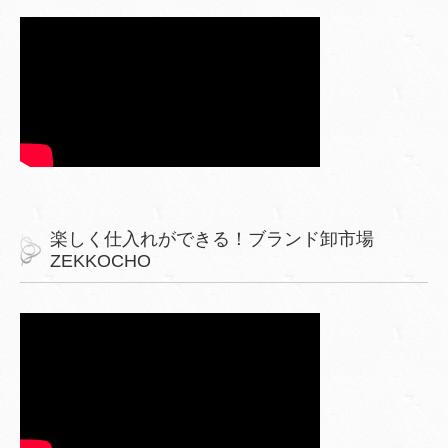
楽しく仕入れができる！ブランド卸市場
ZEKKOCHO