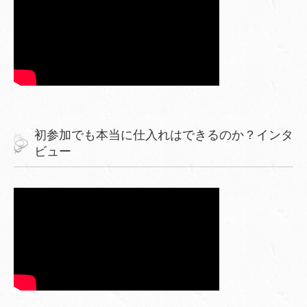
初参加でも本当に仕入れはできるのか？インタ
ビュー