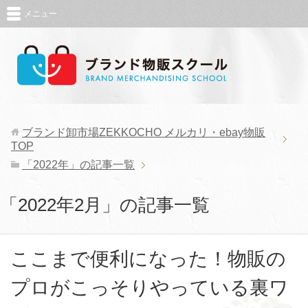
メニュー
ブランド卸市場ZEKKOCHO メルカリ・ebay物販
TOP
「2022年」の記事一覧
「2022年2月」の記事一覧
ここまで便利になった！物販の
プロがこっそりやっている裏ワ