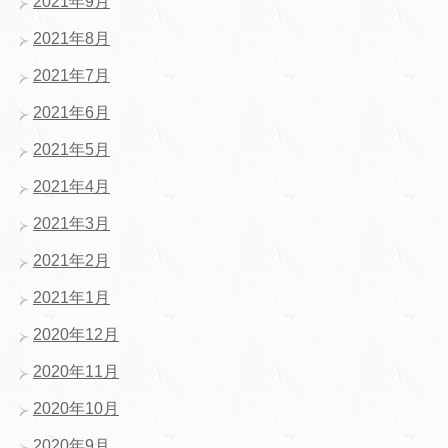
2021年9月
2021年8月
2021年7月
2021年6月
2021年5月
2021年4月
2021年3月
2021年2月
2021年1月
2020年12月
2020年11月
2020年10月
2020年9月