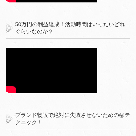
50万円の利益達成！活動時間はいったいどれ
ぐらいなのか？
ブランド物販で絶対に失敗させないための㊙︎テ
クニック！