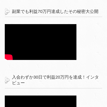
副業でも利益70万円達成したその秘密大公開
入会わずか30日で利益20万円を達成！インタ
ビュー