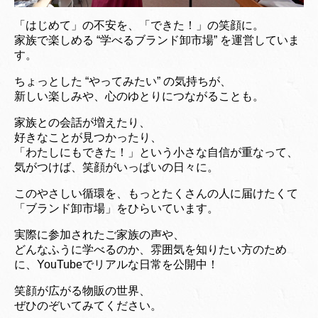
「はじめて」の不安を、「できた！」の笑顔に。
家族で楽しめる “学べるブランド卸市場” を運営していま
す。
ちょっとした “やってみたい” の気持ちが、
新しい楽しみや、心のゆとりにつながることも。
家族との会話が増えたり、
好きなことが見つかったり、
「わたしにもできた！」という小さな自信が重なって、
気がつけば、笑顔がいっぱいの日々に。
このやさしい循環を、もっとたくさんの人に届けたくて
「ブランド卸市場」をひらいています。
実際に参加されたご家族の声や、
どんなふうに学べるのか、雰囲気を知りたい方のため
に、YouTubeでリアルな日常を公開中！
笑顔が広がる物販の世界、
ぜひのぞいてみてください。