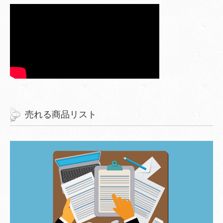
売れる商品リスト