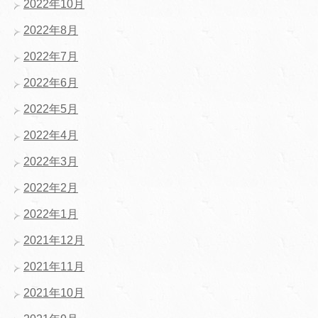
2022年10月
2022年8月
2022年7月
2022年6月
2022年5月
2022年4月
2022年3月
2022年2月
2022年1月
2021年12月
2021年11月
2021年10月