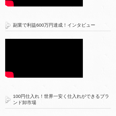
副業で利益600万円達成！インタビュー
100円仕入れ！世界一安く仕入れができるブラ
ンド卸市場