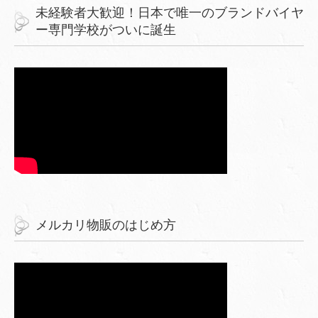
未経験者大歓迎！日本で唯一のブランドバイヤ
ー専門学校がついに誕生
メルカリ物販のはじめ方