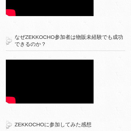
なぜZEKKOCHO参加者は物販未経験でも成功
できるのか？
ZEKKOCHOに参加してみた感想