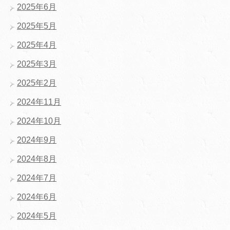
2025年6月
2025年5月
2025年4月
2025年3月
2025年2月
2024年11月
2024年10月
2024年9月
2024年8月
2024年7月
2024年6月
2024年5月