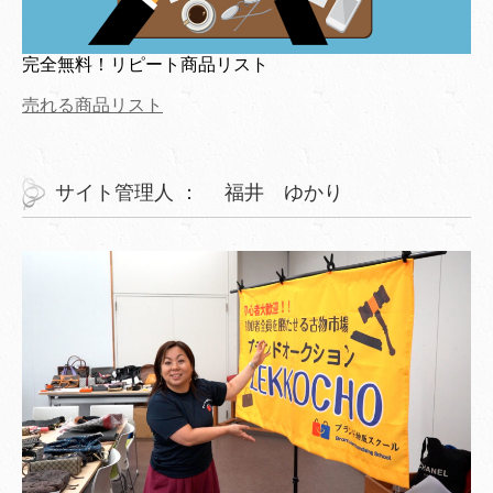
完全無料！リピート商品リスト
売れる商品リスト
サイト管理人 ： 福井 ゆかり