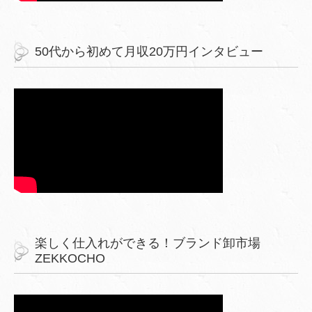
50代から初めて月収20万円インタビュー
楽しく仕入れができる！ブランド卸市場
ZEKKOCHO