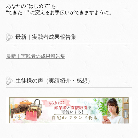
あなたの “はじめて” を、
“できた！” に変えるお手伝いができますように。
最新｜実践者成果報告集
最新｜実践者の成果報告集
生徒様の声（実績紹介・感想）