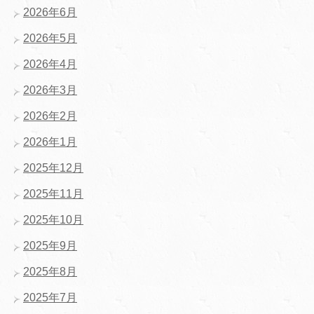
2026年6月
2026年5月
2026年4月
2026年3月
2026年2月
2026年1月
2025年12月
2025年11月
2025年10月
2025年9月
2025年8月
2025年7月