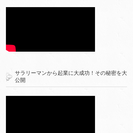
サラリーマンから起業に大成功！その秘密を大
公開