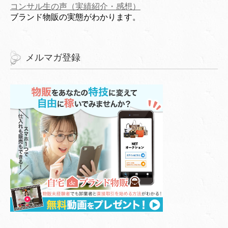
コンサル生の声（実績紹介・感想）
ブランド物販の実態がわかります。
メルマガ登録