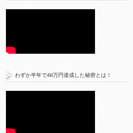
わずか半年で48万円達成した秘密とは！