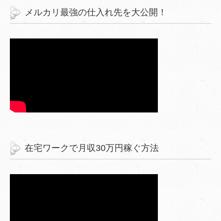
メルカリ最強の仕入れ先を大公開！
在宅ワークで月収30万円稼ぐ方法