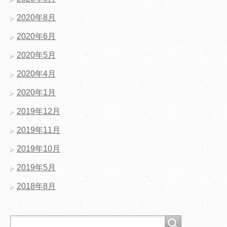
2020年8月
2020年6月
2020年5月
2020年4月
2020年1月
2019年12月
2019年11月
2019年10月
2019年5月
2018年8月