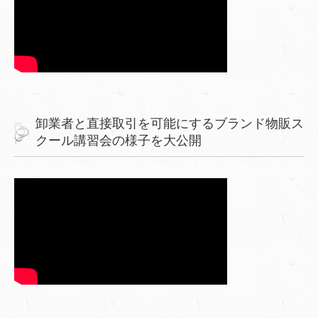
卸業者と直接取引を可能にするブランド物販ス
クール講習会の様子を大公開