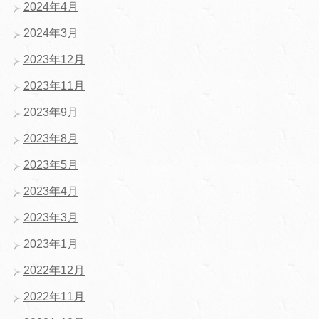
2024年4月
2024年3月
2023年12月
2023年11月
2023年9月
2023年8月
2023年5月
2023年4月
2023年3月
2023年1月
2022年12月
2022年11月