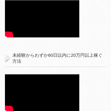
未経験からわずか60日以内に20万円以上稼ぐ
方法