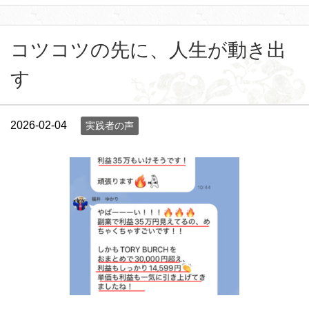
コツコツの先に、人生が動き出
す
2026-02-04
実践者の声