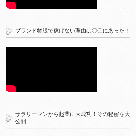
ブランド物販で稼げない理由は〇〇にあった！
サラリーマンから起業に大成功！その秘密を大
公開