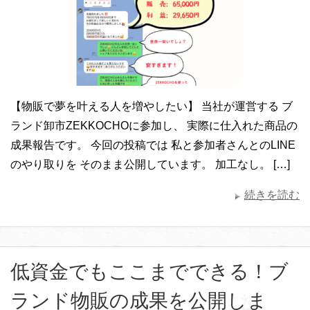
【物販で夢を叶える人を増やしたい】 当社が運営する ブ
ランド卸市ZEKKOCHOに参加し、 実際に仕入れた商品の
成果報告です。 今回の投稿では 私と参加者さんとのLINE
のやり取りを そのまま公開しています。 加工なし。 […]
続きを読む
低資金でもここまでできる！ブ
ランド物販の成果を公開しま