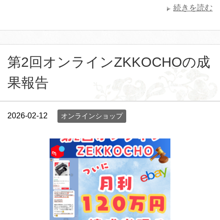
続きを読む
第2回オンラインZKKOCHOの成
果報告
2026-02-12
オンラインショップ