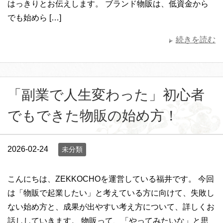
はっきりとお伝えします。 ブランド物販は、低資金から
でも始めら […]
続きを読む
「副業で人生変わった」初心者
でもできた物販の始め方！
2026-02-24
未分類
こんにちは、ZEKKOCHOを運営している福井です。 今回
は「物販で起業したい」と考えている方に向けて、失敗し
ない始め方と、成果が出やすい考え方について、詳しくお
話ししていきます。 物販って、「やってみたいな」と思