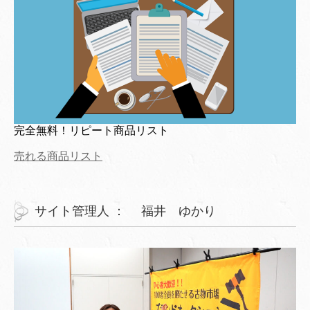
完全無料！リピート商品リスト
売れる商品リスト
サイト管理人 ： 福井 ゆかり