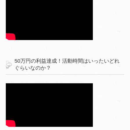
50万円の利益達成！活動時間はいったいどれ
ぐらいなのか？