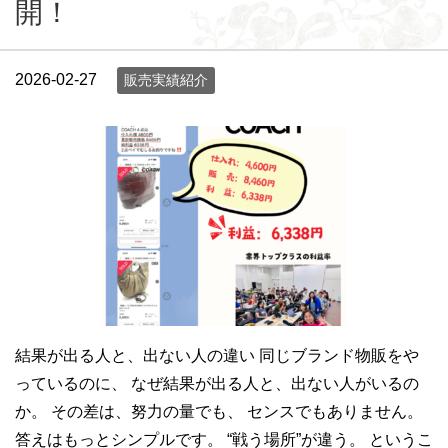
開！
2026-02-27
販売実績紹介
結果が出る人と、出ない人の違い 同じブランド物販をや
っているのに、 なぜ結果が出る人と、出ない人がいるの
か。 その差は、努力の量でも、 センスでもありません。
答えはもっとシンプルです。 “戦う場所”が違う。 というこ