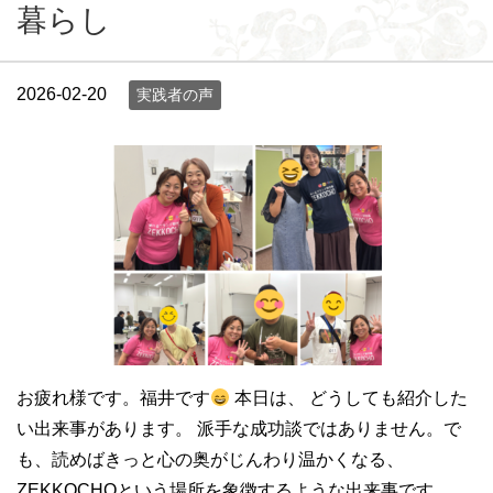
暮らし
2026-02-20
実践者の声
お疲れ様です。福井です
本日は、 どうしても紹介した
い出来事があります。 派手な成功談ではありません。で
も、読めばきっと心の奥がじんわり温かくなる、
ZEKKOCHOという場所を象徴するような出来事です。