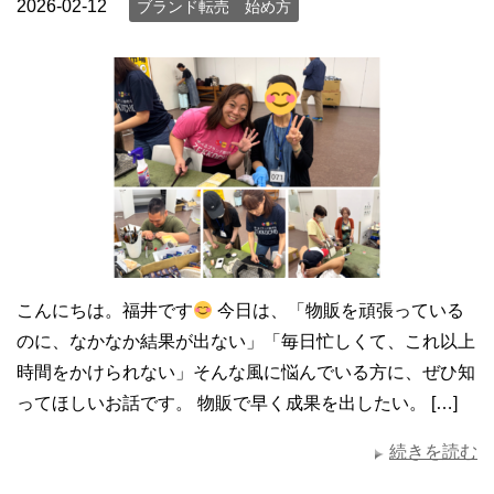
2026-02-12
ブランド転売 始め方
こんにちは。福井です
今日は、「物販を頑張っている
のに、なかなか結果が出ない」「毎日忙しくて、これ以上
時間をかけられない」そんな風に悩んでいる方に、ぜひ知
ってほしいお話です。 物販で早く成果を出したい。 […]
続きを読む