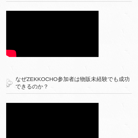
なぜZEKKOCHO参加者は物販未経験でも成功
できるのか？