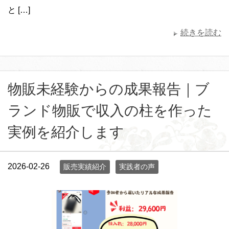
と […]
続きを読む
物販未経験からの成果報告｜ブ
ランド物販で収入の柱を作った
実例を紹介します
2026-02-26
販売実績紹介
実践者の声