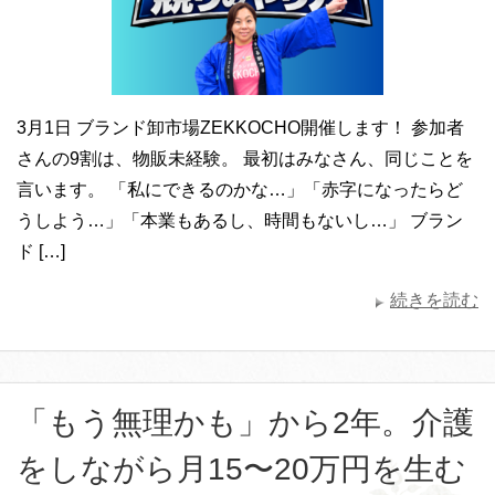
3月1日 ブランド卸市場ZEKKOCHO開催します！ 参加者
さんの9割は、物販未経験。 最初はみなさん、同じことを
言います。 「私にできるのかな…」「赤字になったらど
うしよう…」「本業もあるし、時間もないし…」 ブラン
ド […]
続きを読む
「もう無理かも」から2年。介護
をしながら月15〜20万円を生む