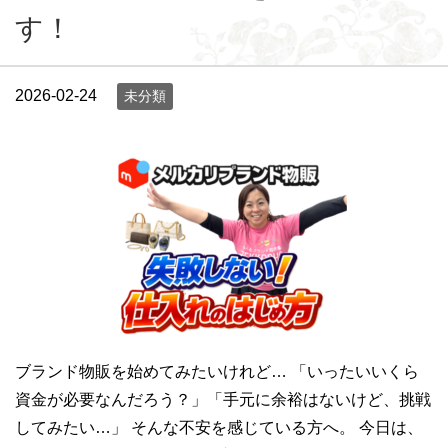
す！
2026-02-24
未分類
ブランド物販を始めてみたいけれど… 「いったいいくら
資金が必要なんだろう？」「手元に余裕はないけど、挑戦
してみたい…」 そんな不安を感じている方へ。 今日は、