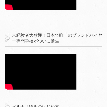
未経験者大歓迎！日本で唯一のブランドバイヤ
ー専門学校がついに誕生
メルカリ物販のはじめ方