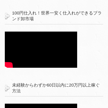
100円仕入れ！世界一安く仕入れができるブラ
ンド卸市場
未経験からわずか60日以内に20万円以上稼ぐ
方法