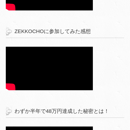
ZEKKOCHOに参加してみた感想
わずか半年で48万円達成した秘密とは！