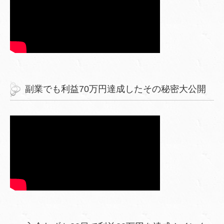
副業でも利益70万円達成したその秘密大公開