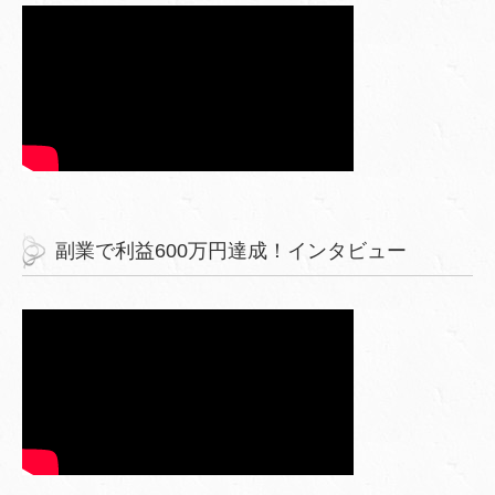
副業で利益600万円達成！インタビュー