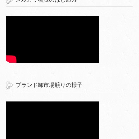
ブランド卸市場競りの様子