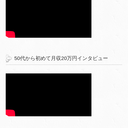
50代から初めて月収20万円インタビュー