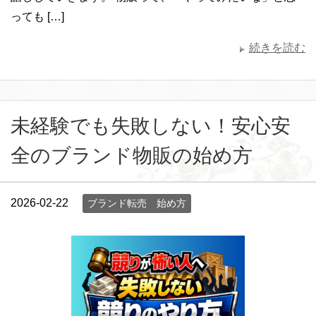
っても […]
続きを読む
未経験でも失敗しない！安心安
全のブランド物販の始め方
2026-02-22
ブランド転売 始め方