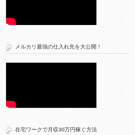
メルカリ最強の仕入れ先を大公開！
在宅ワークで月収30万円稼ぐ方法