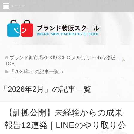
メニュー
ブランド卸市場ZEKKOCHO メルカリ・ebay物販
TOP
「2026年」の記事一覧
「2026年2月」の記事一覧
【証拠公開】未経験からの成果
報告12連発｜LINEのやり取り公