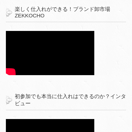
楽しく仕入れができる！ブランド卸市場
ZEKKOCHO
初参加でも本当に仕入れはできるのか？インタ
ビュー