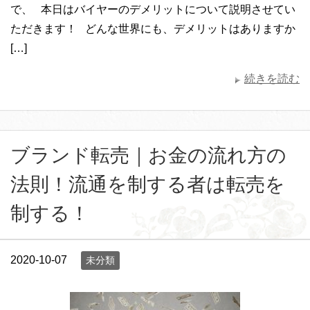
で、 本日はバイヤーのデメリットについて説明させてい
ただきます！ どんな世界にも、デメリットはありますか
[…]
続きを読む
ブランド転売｜お金の流れ方の
法則！流通を制する者は転売を
制する！
2020-10-07
未分類