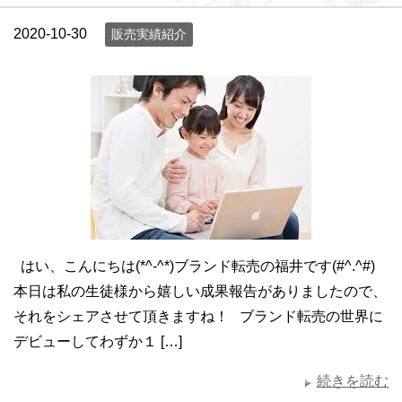
2020-10-30
販売実績紹介
はい、こんにちは(*^-^*)ブランド転売の福井です(#^.^#)
本日は私の生徒様から嬉しい成果報告がありましたので、
それをシェアさせて頂きますね！ ブランド転売の世界に
デビューしてわずか１ […]
続きを読む