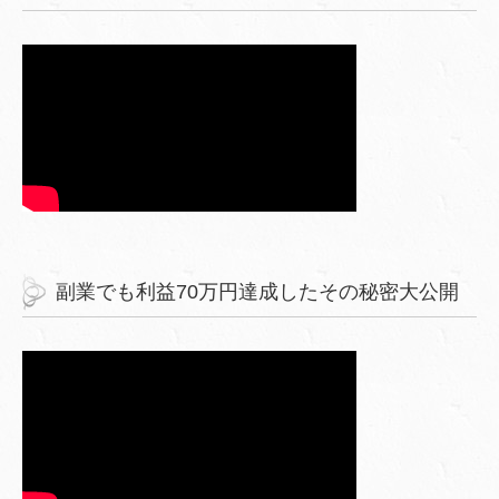
副業でも利益70万円達成したその秘密大公開