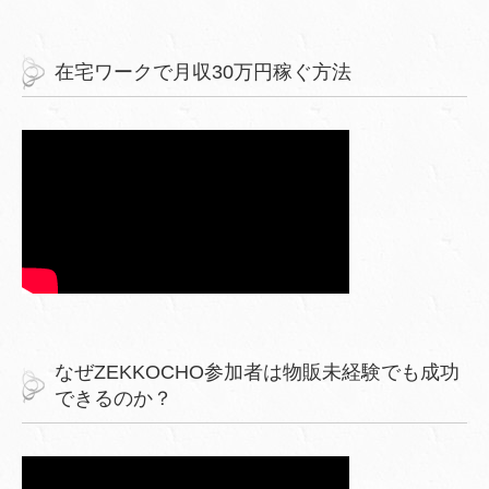
在宅ワークで月収30万円稼ぐ方法
なぜZEKKOCHO参加者は物販未経験でも成功
できるのか？