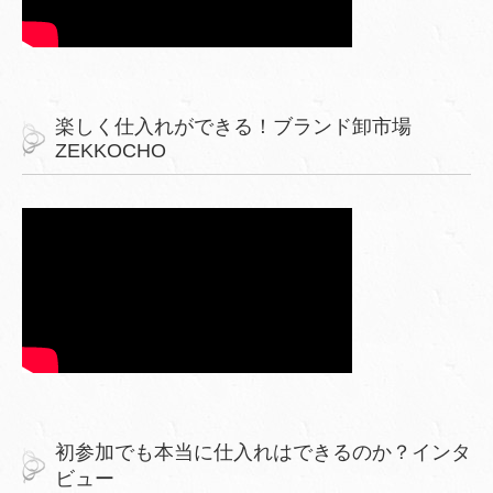
楽しく仕入れができる！ブランド卸市場
ZEKKOCHO
初参加でも本当に仕入れはできるのか？インタ
ビュー