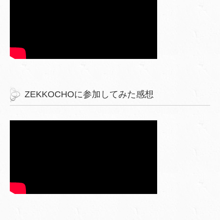
ZEKKOCHOに参加してみた感想