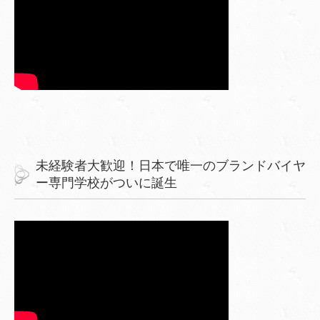
未経験者大歓迎！日本で唯一のブランドバイヤ
ー専門学校がついに誕生