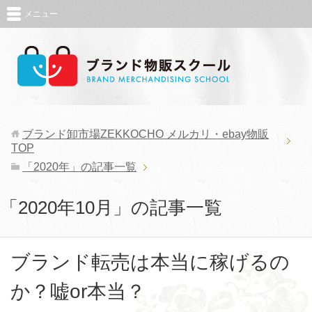
メニュー
ブランド卸市場ZEKKOCHO メルカリ・ebay物販
TOP
「2020年」の記事一覧
「2020年10月」の記事一覧
ブランド転売は本当に稼げるの
か？嘘or本当？