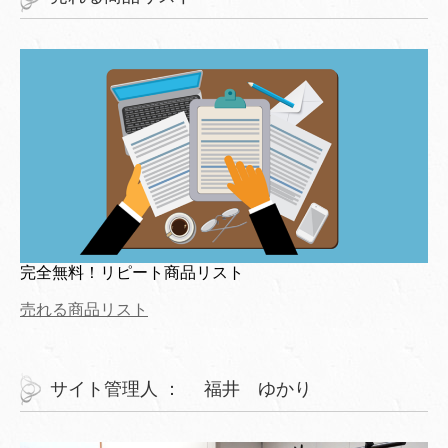
完全無料！リピート商品リスト
売れる商品リスト
サイト管理人 ： 福井 ゆかり