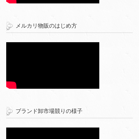
メルカリ物販のはじめ方
ブランド卸市場競りの様子