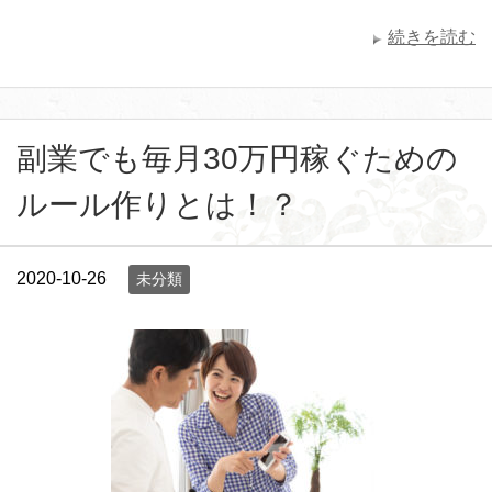
続きを読む
副業でも毎月30万円稼ぐための
ルール作りとは！？
2020-10-26
未分類