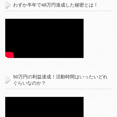
わずか半年で48万円達成した秘密とは！
50万円の利益達成！活動時間はいったいどれ
ぐらいなのか？