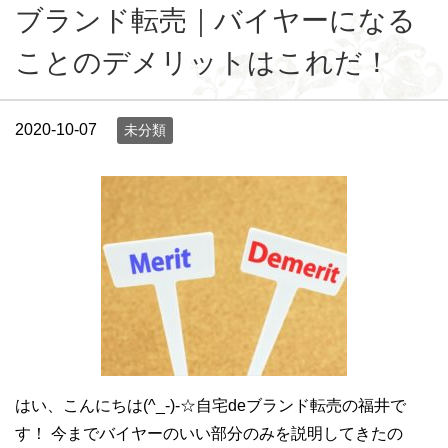
ブランド転売｜バイヤーになる
ことのデメリットはこれだ！
2020-10-07
未分類
はい、こんにちは(^_-)-☆自宅deブランド転売の福井で
す！ 今までバイヤーのいい部分のみを説明してきたの