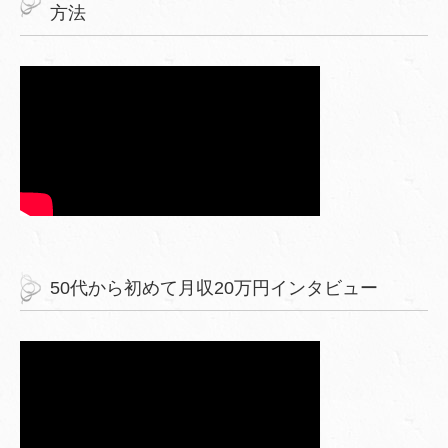
方法
50代から初めて月収20万円インタビュー