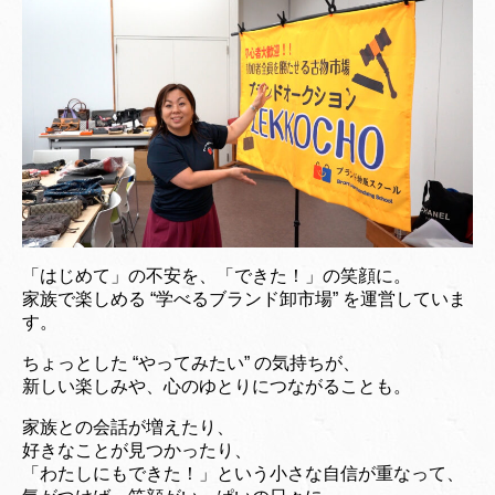
「はじめて」の不安を、「できた！」の笑顔に。
家族で楽しめる “学べるブランド卸市場” を運営していま
す。
ちょっとした “やってみたい” の気持ちが、
新しい楽しみや、心のゆとりにつながることも。
家族との会話が増えたり、
好きなことが見つかったり、
「わたしにもできた！」という小さな自信が重なって、