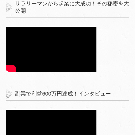
サラリーマンから起業に大成功！その秘密を大
公開
副業で利益600万円達成！インタビュー