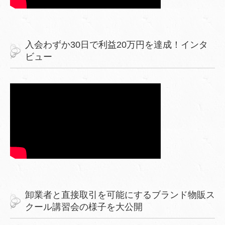
入会わずか30日で利益20万円を達成！インタ
ビュー
卸業者と直接取引を可能にするブランド物販ス
クール講習会の様子を大公開