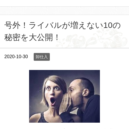
号外！ライバルが増えない10の
秘密を大公開！
2020-10-30
卸仕入