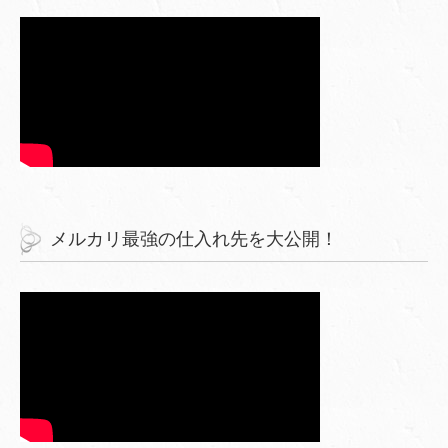
メルカリ最強の仕入れ先を大公開！