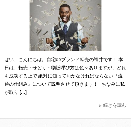
はい、こんにちは。自宅deブランド転売の福井です！ 本
日は、転売・せどり・物販呼び方は色々ありますが、どれ
も成功する上で 絶対に知っておかなければならない『流
通の仕組み』について説明させて頂きます！ ちなみに私
が取り […]
続きを読む