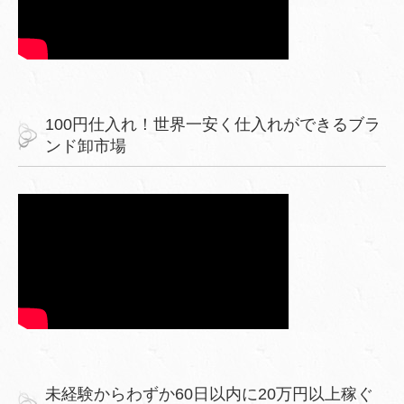
100円仕入れ！世界一安く仕入れができるブラ
ンド卸市場
未経験からわずか60日以内に20万円以上稼ぐ