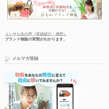
コンサル生の声（実績紹介・感想）
ブランド物販の実態がわかります。
メルマガ登録