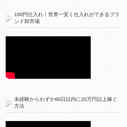
100円仕入れ！世界一安く仕入れができるブラ
ンド卸市場
未経験からわずか60日以内に20万円以上稼ぐ
方法