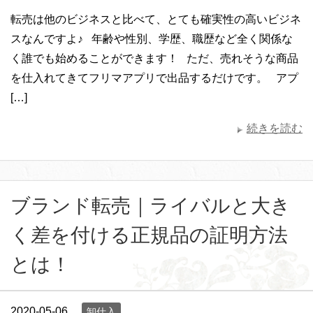
転売は他のビジネスと比べて、とても確実性の高いビジネ
スなんですよ♪ 年齢や性別、学歴、職歴など全く関係な
く誰でも始めることができます！ ただ、売れそうな商品
を仕入れてきてフリマアプリで出品するだけです。 アプ
[…]
続きを読む
ブランド転売｜ライバルと大き
く差を付ける正規品の証明方法
とは！
2020-05-06
卸仕入