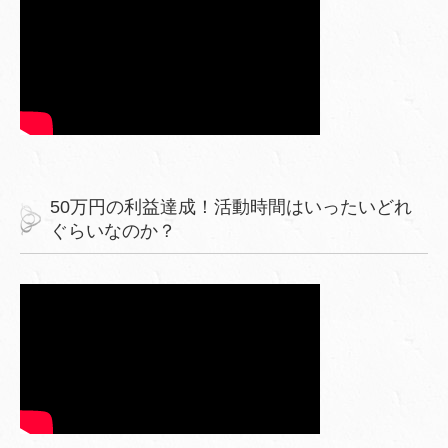
50万円の利益達成！活動時間はいったいどれ
ぐらいなのか？