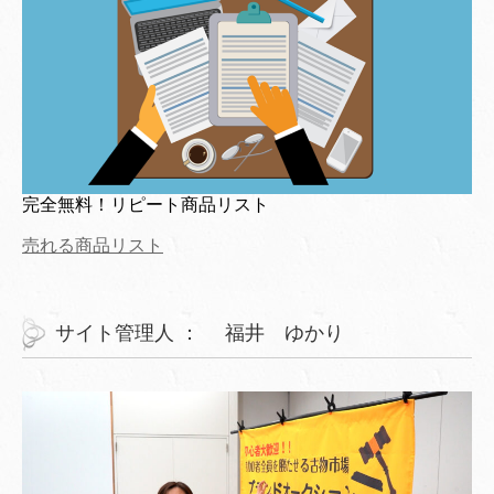
完全無料！リピート商品リスト
売れる商品リスト
サイト管理人 ： 福井 ゆかり