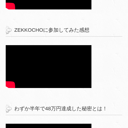
ZEKKOCHOに参加してみた感想
わずか半年で48万円達成した秘密とは！