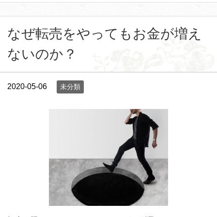
なぜ転売をやってもお金が増え
ないのか？
2020-05-06
未分類