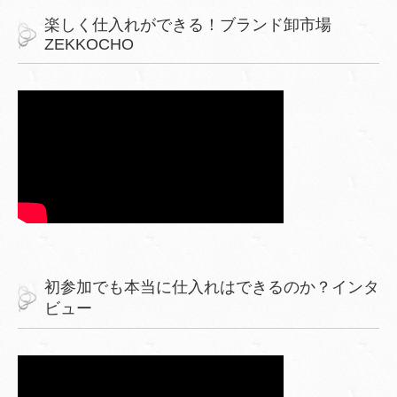
楽しく仕入れができる！ブランド卸市場
ZEKKOCHO
初参加でも本当に仕入れはできるのか？インタ
ビュー