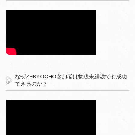
なぜZEKKOCHO参加者は物販未経験でも成功
できるのか？