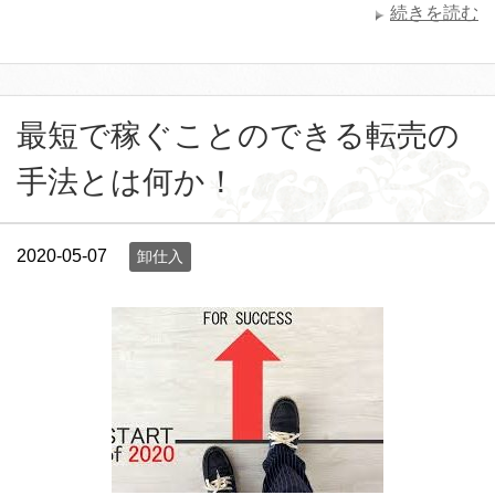
続きを読む
最短で稼ぐことのできる転売の
手法とは何か！
2020-05-07
卸仕入