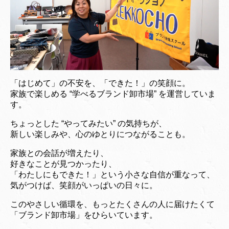
「はじめて」の不安を、「できた！」の笑顔に。
家族で楽しめる “学べるブランド卸市場” を運営していま
す。
ちょっとした “やってみたい” の気持ちが、
新しい楽しみや、心のゆとりにつながることも。
家族との会話が増えたり、
好きなことが見つかったり、
「わたしにもできた！」という小さな自信が重なって、
気がつけば、笑顔がいっぱいの日々に。
このやさしい循環を、もっとたくさんの人に届けたくて
「ブランド卸市場」をひらいています。