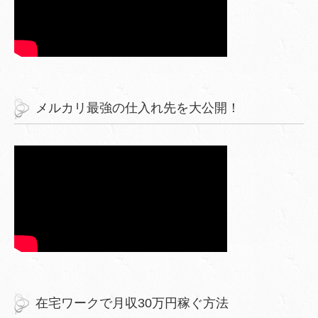
メルカリ最強の仕入れ先を大公開！
在宅ワークで月収30万円稼ぐ方法