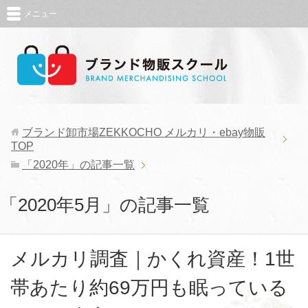
メニュー
ブランド卸市場ZEKKOCHO メルカリ・ebay物販
TOP
「2020年」の記事一覧
「2020年5月」の記事一覧
メルカリ調査｜かくれ資産！1世
帯あたり約69万円も眠っている