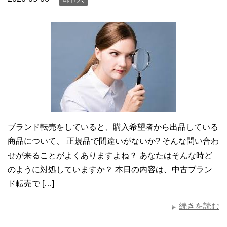
ブランド転売をしていると、購入希望者から出品している
商品について、 正規品で間違いがないか? そんな問い合わ
せが来ることがよくありますよね？ あなたはそんな時ど
のように対処していますか？ 本日の内容は、中古ブラン
ド転売で […]
続きを読む