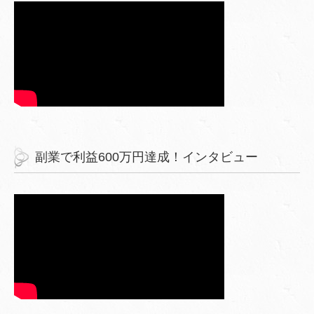
副業で利益600万円達成！インタビュー