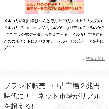
メルカリの利用者はなんと毎月1000万人以上！大人気の
メルカリで、いつ、どんなものが、なぜ売れているのか？
ここでは公式データから見えてくる、メルカリで得する
ためのポイントに迫ります。 メルカリ公式データを基に
ズ […]
続きを読む
ブランド転売｜中古市場２兆円
時代に！ ネット市場がリアル
を超える!