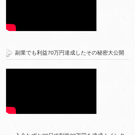
副業でも利益70万円達成したその秘密大公開