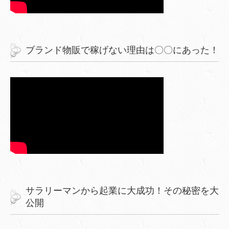
ブランド物販で稼げない理由は〇〇にあった！
サラリーマンから起業に大成功！その秘密を大
公開