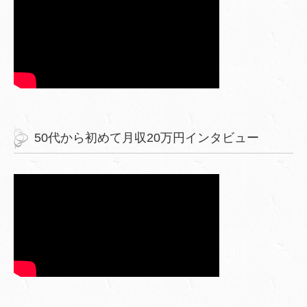
50代から初めて月収20万円インタビュー