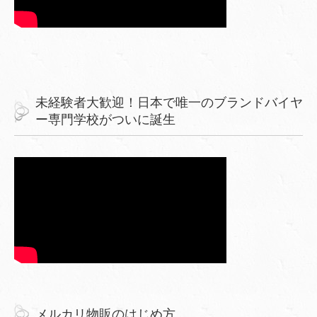
未経験者大歓迎！日本で唯一のブランドバイヤ
ー専門学校がついに誕生
メルカリ物販のはじめ方