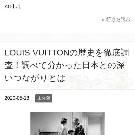
ね♪ […]
続きを読む
LOUIS VUITTONの歴史を徹底調
査！調べて分かった日本との深
いつながりとは
2020-05-18
未分類