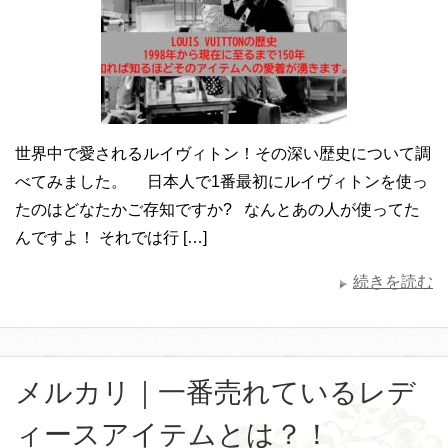
世界中で愛されるルイヴィトン！その深い歴史について調
べてみました。 日本人で1番最初にルイヴィトンを使っ
たのはどなたかご存知ですか? なんとあの人が使ってた
んですよ！ それでは行 […]
続きを読む
メルカリ｜一番売れているレデ
ィースアイテムとは？！