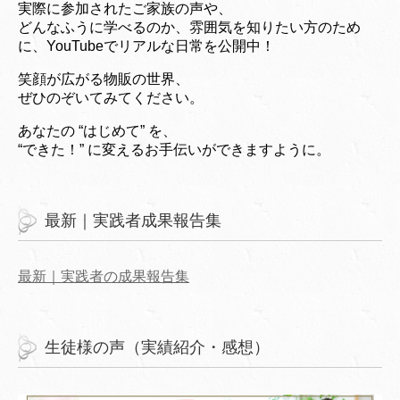
実際に参加されたご家族の声や、
どんなふうに学べるのか、雰囲気を知りたい方のため
に、YouTubeでリアルな日常を公開中！
笑顔が広がる物販の世界、
ぜひのぞいてみてください。
あなたの “はじめて” を、
“できた！” に変えるお手伝いができますように。
最新｜実践者成果報告集
最新｜実践者の成果報告集
生徒様の声（実績紹介・感想）