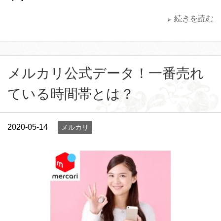
続きを読む
メルカリ公式データ！一番売れ
ている時間帯とは？
2020-05-14
メルカリ