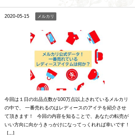
2020-05-15
メルカリ
今回は１日の出品点数が100万点以上されているメルカリ
の中で、 一番売れるのはレディースのアイテを紹介させ
て頂きます！ 今回の内容を知ることで、あなたの転売が
いい方向に向かうきっかけになってっくれれば幸いです！
[…]