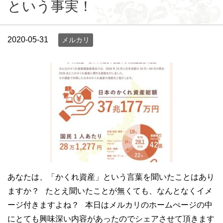
という事実！
2020-05-31
メルカリ
あなたは、「かくれ資産」という言葉を聞いたことはあり
ますか？ たとえ聞いたことが無くても、なんとなくイメ
ージ付きますよね？ 本日はメルカリのホームぺージの中
にとても興味深い内容があったのでシェアさせて頂きます