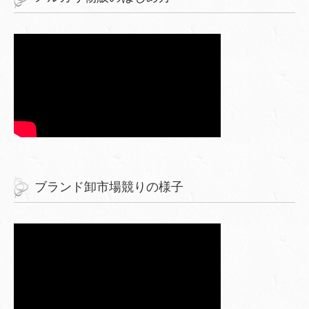
ブランド卸市場競りの様子