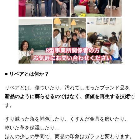
■ リペアとは何か？
リペアとは、傷ついたり、汚れてしまったブランド品を
新品のように蘇らせるのではなく、価値を再生する技術
で
す。
すり減った角を補色したり、くすんだ金具を磨いたり、
乾いた革を保湿したり…
ほんの少しの手間で、商品の印象はガラッと変わります。