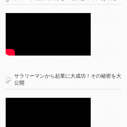
サラリーマンから起業に大成功！その秘密を大
公開