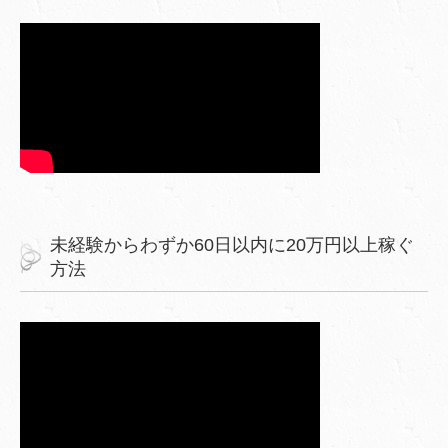
未経験からわずか60日以内に20万円以上稼ぐ
方法