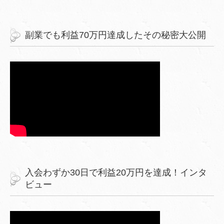
副業でも利益70万円達成したその秘密大公開
入会わずか30日で利益20万円を達成！インタ
ビュー