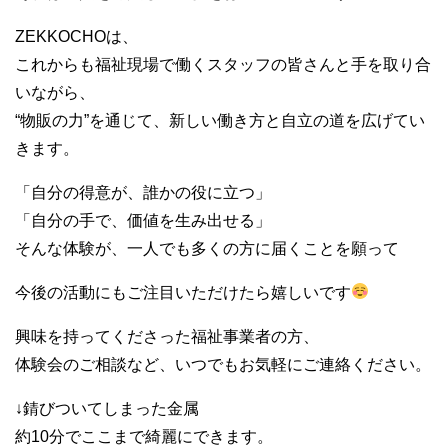
ZEKKOCHOは、
これからも福祉現場で働くスタッフの皆さんと手を取り合
いながら、
“物販の力”を通じて、新しい働き方と自立の道を広げてい
きます。
「自分の得意が、誰かの役に立つ」
「自分の手で、価値を生み出せる」
そんな体験が、一人でも多くの方に届くことを願って
今後の活動にもご注目いただけたら嬉しいです
興味を持ってくださった福祉事業者の方、
体験会のご相談など、いつでもお気軽にご連絡ください。
↓錆びついてしまった金属
約10分でここまで綺麗にできます。