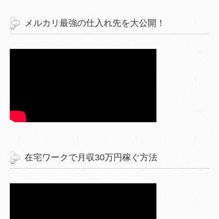
メルカリ最強の仕入れ先を大公開！
在宅ワークで月収30万円稼ぐ方法