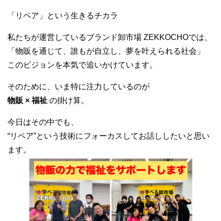
「リペア」という生きるチカラ
私たちが運営しているブランド卸市場 ZEKKOCHOでは、
「物販を通じて、誰もが自立し、夢を叶えられる社会」
このビジョンを本気で追いかけています。
そのために、いま特に注力しているのが
物販 × 福祉
の掛け算。
今日はその中でも、
“リペア”という技術にフォーカスしてお話ししたいと思い
ます。