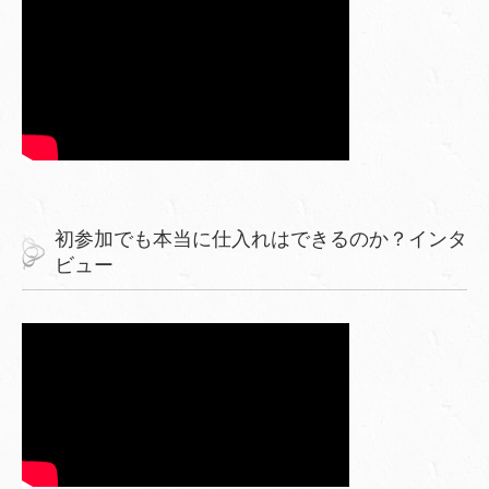
初参加でも本当に仕入れはできるのか？インタ
ビュー