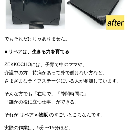
でもそれだけじゃありません。
■ リペアは、生きる力を育てる
ZEKKOCHOには、子育て中のママや、
介護中の方、持病があって外で働けない方など、
さまざまなライフステージにいる人が参加しています。
そんな方でも「在宅で」「隙間時間に」
「誰かの役に立つ仕事」ができる。
それが
リペア × 物販
のすごいところなんです。
実際の作業は、5分〜15分ほど。