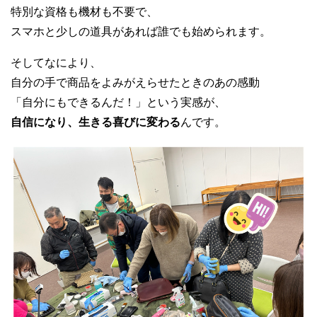
特別な資格も機材も不要で、
スマホと少しの道具があれば誰でも始められます。
そしてなにより、
自分の手で商品をよみがえらせたときのあの感動
「自分にもできるんだ！」という実感が、
自信になり、生きる喜びに変わる
んです。