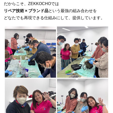
だからこそ、ZEKKOCHOでは
リペア技術 × ブランド品
という最強の組み合わせを
どなたでも再現できる仕組みにして、提供しています。