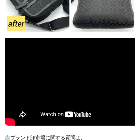
ブランド卸市場に関する質問は、