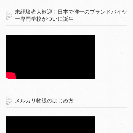
未経験者大歓迎！日本で唯一のブランドバイヤ
ー専門学校がついに誕生
メルカリ物販のはじめ方