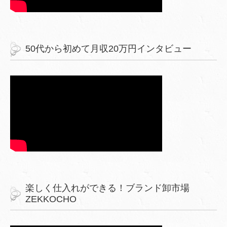
50代から初めて月収20万円インタビュー
楽しく仕入れができる！ブランド卸市場
ZEKKOCHO