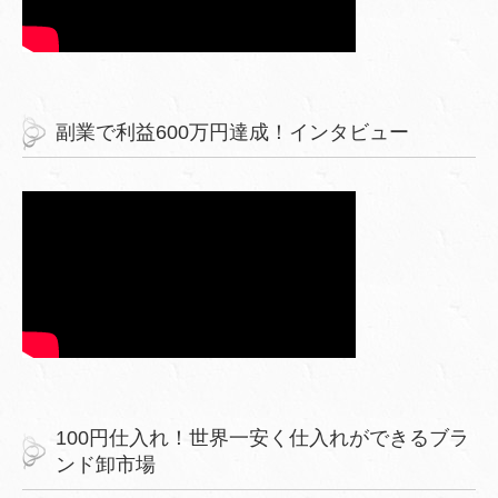
副業で利益600万円達成！インタビュー
100円仕入れ！世界一安く仕入れができるブラ
ンド卸市場