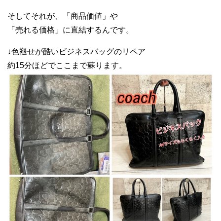
そしてそれが、「商品価値」や
「売れる価格」に直結するんです。
↓色褪せが酷いビジネスバッグのリペア
約15分ほどでここまで蘇ります。