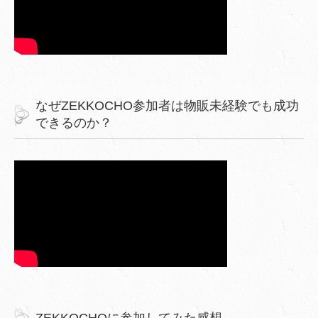
なぜZEKKOCHO参加者は物販未経験でも成功
できるのか？
ZEKKOCHOに参加してみた感想