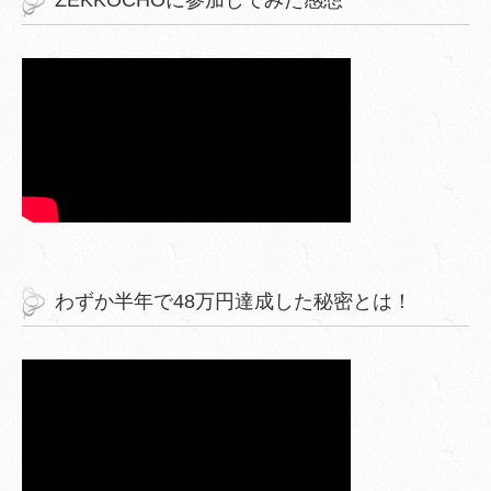
わずか半年で48万円達成した秘密とは！