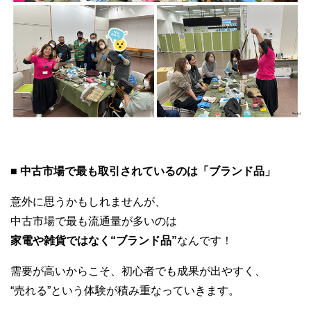
■ 中古市場で最も取引されているのは「ブランド品」
意外に思うかもしれませんが、
中古市場で最も流通量が多いのは
家電や雑貨ではなく“ブランド品”
なんです！
需要が高いからこそ、初心者でも成果が出やすく、
“売れる”という体験が積み重なっていきます。