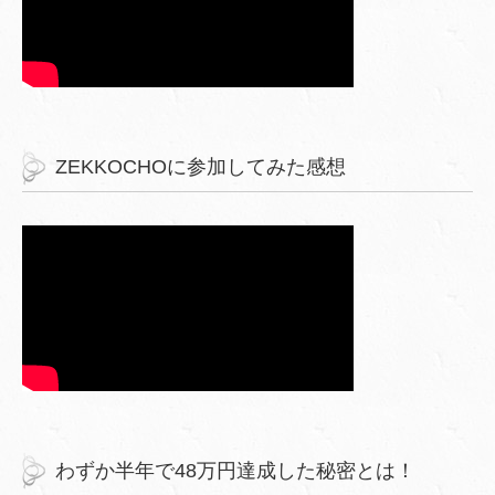
ZEKKOCHOに参加してみた感想
わずか半年で48万円達成した秘密とは！