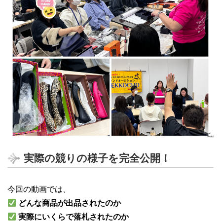
実際の競りの様子を完全公開！
今回の動画では、
どんな商品が出品されたのか
実際にいくらで落札されたのか