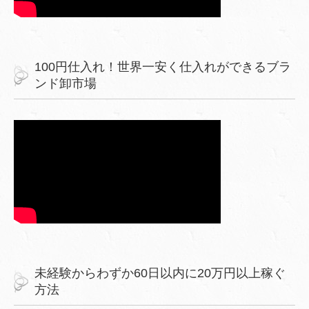
100円仕入れ！世界一安く仕入れができるブラ
ンド卸市場
未経験からわずか60日以内に20万円以上稼ぐ
方法