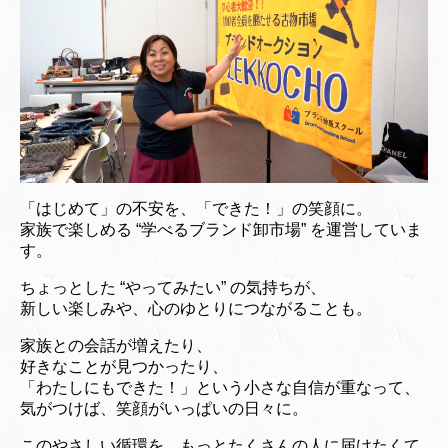
「はじめて」の不安を、「できた！」の笑顔に。
家族で楽しめる “学べるブランド卸市場” を運営していま
す。
ちょっとした “やってみたい” の気持ちが、
新しい楽しみや、心のゆとりにつながることも。
家族との会話が増えたり、
好きなことが見つかったり、
「わたしにもできた！」という小さな自信が重なって、
気がつけば、笑顔がいっぱいの日々に。
このやさしい循環を、もっとたくさんの人に届けたくて