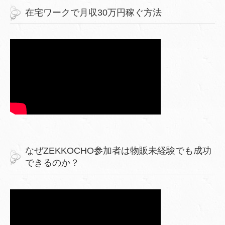
在宅ワークで月収30万円稼ぐ方法
なぜZEKKOCHO参加者は物販未経験でも成功
できるのか？