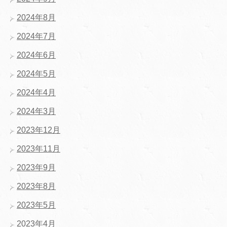
2024年8月
2024年7月
2024年6月
2024年5月
2024年4月
2024年3月
2023年12月
2023年11月
2023年9月
2023年8月
2023年5月
2023年4月