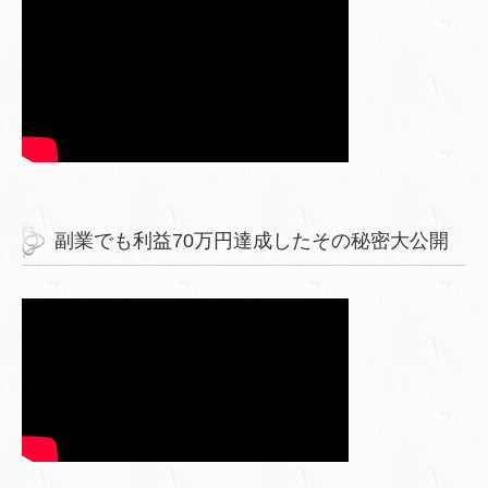
副業でも利益70万円達成したその秘密大公開