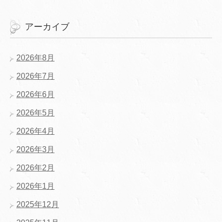
アーカイブ
2026年8月
2026年7月
2026年6月
2026年5月
2026年4月
2026年3月
2026年2月
2026年1月
2025年12月