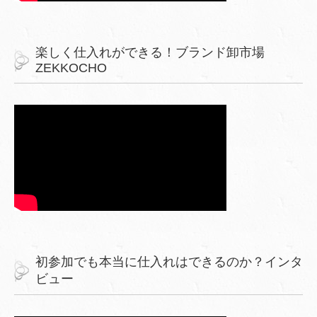
楽しく仕入れができる！ブランド卸市場
ZEKKOCHO
初参加でも本当に仕入れはできるのか？インタ
ビュー