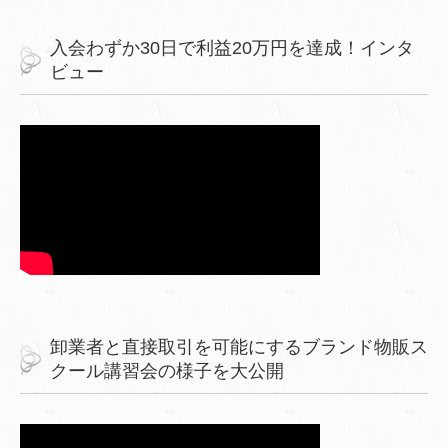
入会わずか30日で利益20万円を達成！インタ
ビュー
卸業者と直接取引を可能にするブランド物販ス
クール講習会の様子を大公開