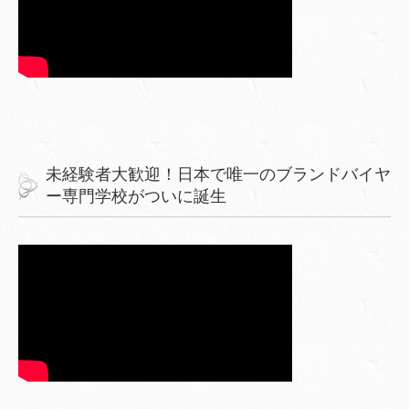
未経験者大歓迎！日本で唯一のブランドバイヤ
ー専門学校がついに誕生