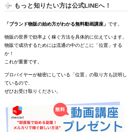
もっと知りたい方は公式LINEへ！
「ブランド物販の始め方がわかる無料動画講座」
です。
物販の世界で効率よく稼ぐ方法を具体的に伝えています。
物販で成功するためには流通の中のどこに「位置」する
か！
これが重要です。
プロバイヤーが秘密にしている「位置」の取り方も説明し
ているので、
ぜひお受け取りください。