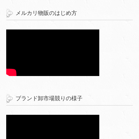
メルカリ物販のはじめ方
ブランド卸市場競りの様子