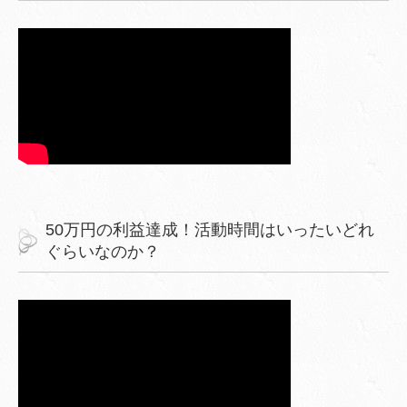
50万円の利益達成！活動時間はいったいどれ
ぐらいなのか？