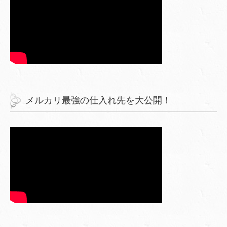
メルカリ最強の仕入れ先を大公開！