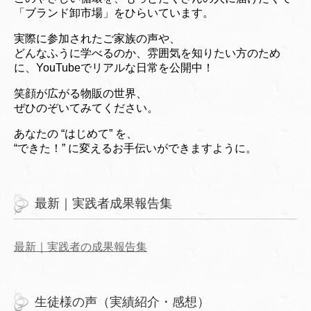
「ブランド卸市場」をひらいています。
実際に参加されたご家族の声や、
どんなふうに学べるのか、雰囲気を知りたい方のため
に、YouTubeでリアルな日常を公開中！
笑顔が広がる物販の世界、
ぜひのぞいてみてください。
あなたの “はじめて” を、
“できた！” に変えるお手伝いができますように。
最新｜実践者成果報告集
最新｜実践者の成果報告集
生徒様の声（実績紹介・感想）