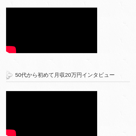
50代から初めて月収20万円インタビュー