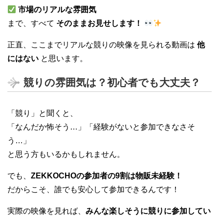
市場のリアルな雰囲気
まで、すべて
そのままお見せします！
正直、ここまでリアルな競りの映像を見られる動画は
他
にはない
と思います。
競りの雰囲気は？初心者でも大丈夫？
「競り」と聞くと、
「なんだか怖そう…」「経験がないと参加できなさそ
う…」
と思う方もいるかもしれません。
でも、
ZEKKOCHOの参加者の9割は物販未経験！
だからこそ、誰でも安心して参加できるんです！
実際の映像を見れば、
みんな楽しそうに競りに参加してい