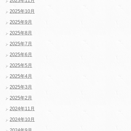
2025年11月
2025年10月
2025年9月
2025年8月
2025年7月
2025年6月
2025年5月
2025年4月
2025年3月
2025年2月
2024年11月
2024年10月
2024年9月