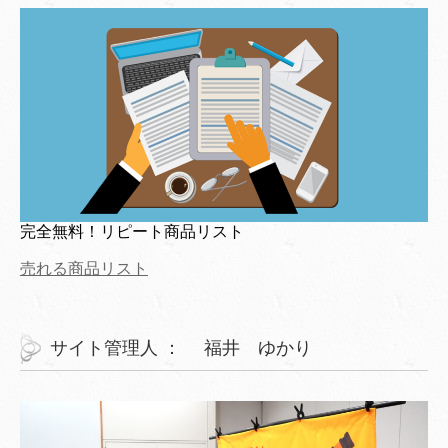
完全無料！リピート商品リスト
売れる商品リスト
サイト管理人 ： 福井 ゆかり