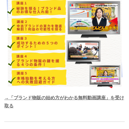
→「ブランド物販の始め方がわかる無料動画講座」を受け
取る