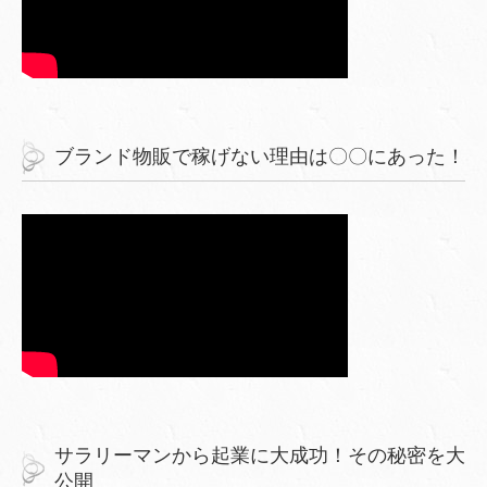
ブランド物販で稼げない理由は〇〇にあった！
サラリーマンから起業に大成功！その秘密を大
公開