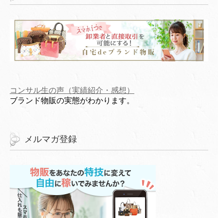
コンサル生の声（実績紹介・感想）
ブランド物販の実態がわかります。
メルマガ登録