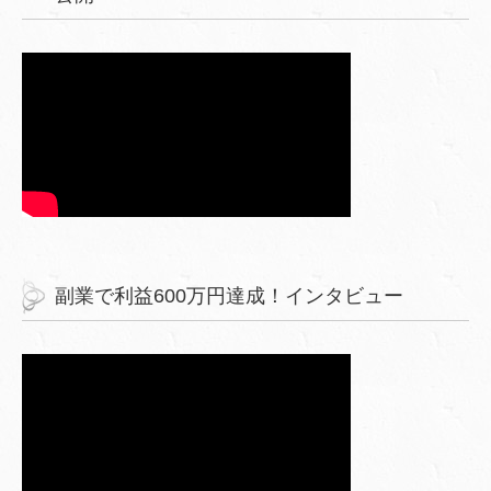
副業で利益600万円達成！インタビュー