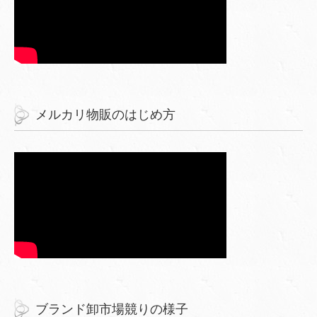
メルカリ物販のはじめ方
ブランド卸市場競りの様子