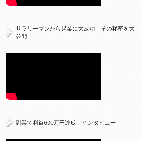
サラリーマンから起業に大成功！その秘密を大
公開
副業で利益600万円達成！インタビュー