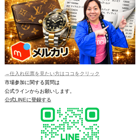
→仕入れ伝票を見たい方はココをクリック
市場参加に関する質問は
公式ラインからお願いします。
公式LINEに登録する