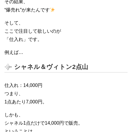
その結果、
“爆売れ”が来たんです
そして、
ここで注目して欲しいのが
「仕入れ」です。
例えば…
シャネル＆ヴィトン2点山
仕入れ：14,000円
つまり、
1点あたり7,000円。
しかも、
シャネル1点だけで14,000円で販売。
ということは…