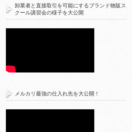
卸業者と直接取引を可能にするブランド物販ス
クール講習会の様子を大公開
メルカリ最強の仕入れ先を大公開！