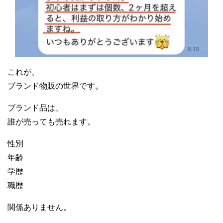
これが、
ブランド物販の世界です。
ブランド品は、
誰が売っても売れます。
性別
年齢
学歴
職歴
関係ありません。