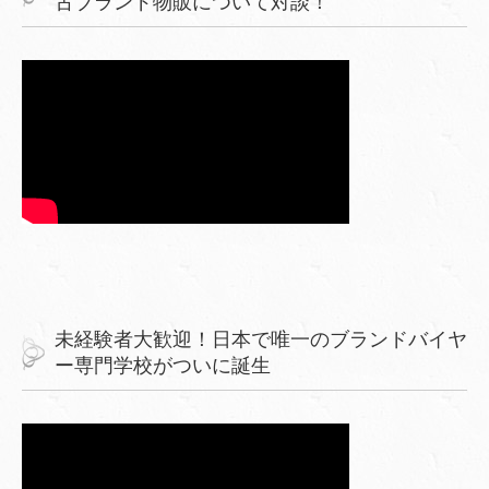
古ブランド物販について対談！
未経験者大歓迎！日本で唯一のブランドバイヤ
ー専門学校がついに誕生