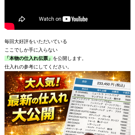
毎回大好評をいただいている
ここでしか手に入らない
「本物の仕入れ伝票」
を公開します。
仕入れの参考にしてください。