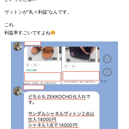
ヴィトンが“丸々利益”なんです。
これ、
利益率すごいですよね