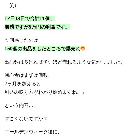
（笑）
12日13日で合計11個、
肌感ですが5万円の利益です。
今回感じたのは、
150個の出品をしたところで爆売れ
出品数は多ければ多いほど売れるような気がしました。
初心者はまずは個数、
2ヶ月を超えると、
利益の取り方がわかり始めますね。」
という内容….
すごくないですか？
ゴールデンウィーク後に、