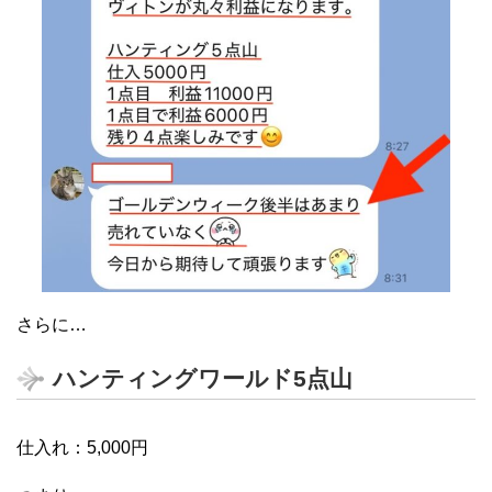
さらに…
ハンティングワールド5点山
仕入れ：5,000円