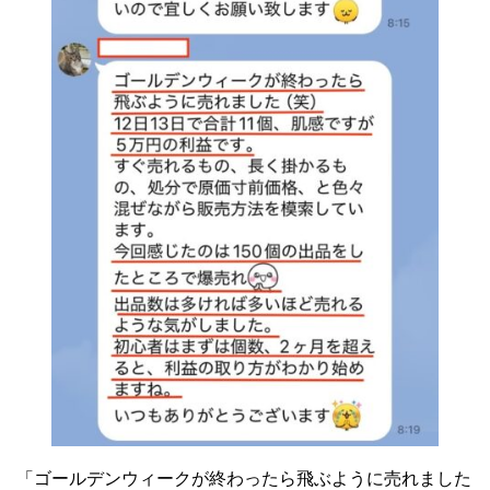
「ゴールデンウィークが終わったら飛ぶように売れました