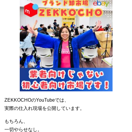
ZEKKOCHOのYouTubeでは、
実際の仕入れ現場を公開しています。
もちろん、
一切やらせなし。