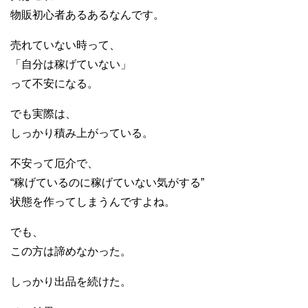
物販初心者あるあるなんです。
売れていない時って、
「自分は稼げていない」
って不安になる。
でも実際は、
しっかり積み上がっている。
不安って厄介で、
“稼げているのに稼げていない気がする”
状態を作ってしまうんですよね。
でも、
この方は諦めなかった。
しっかり出品を続けた。