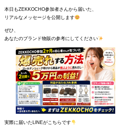
本日もZEKKOCHO参加者さんから届いた、
リアルなメッセージを公開します
ぜひ、
あなたのブランド物販の参考にしてください
実際に届いたLINEがこちらです