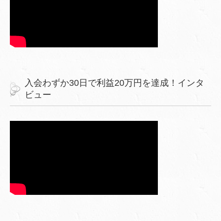
入会わずか30日で利益20万円を達成！インタ
ビュー