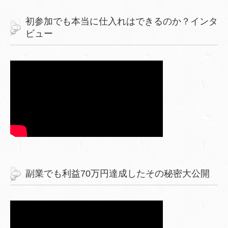
初参加でも本当に仕入れはできるのか？インタ
ビュー
副業でも利益70万円達成したその秘密大公開