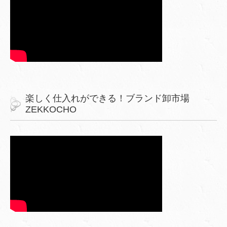
楽しく仕入れができる！ブランド卸市場
ZEKKOCHO