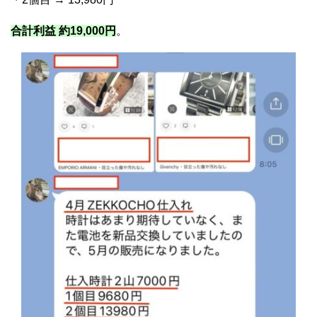
合計利益 約19,000円
。