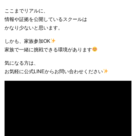
ここまでリアルに、
情報や証拠を公開しているスクールは
かなり少ないと思います。
しかも、家族参加OK
家族で一緒に挑戦できる環境があります
気になる方は、
お気軽に公式LINEからお問い合わせください