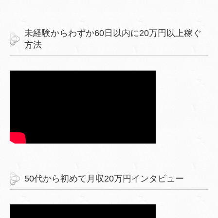
未経験からわずか60日以内に20万円以上稼ぐ
方法
50代から初めて月収20万円インタビュー