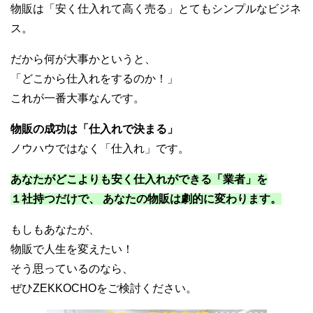
物販は「安く仕入れて高く売る」とてもシンプルなビジネ
ス。
だから何が大事かというと、
「どこから仕入れをするのか！」
これが一番大事なんです。
物販の成功は「仕入れで決まる」
ノウハウではなく「仕入れ」です。
あなたがどこよりも安く仕入れができる「業者」を
１社持つだけで、 あなたの物販は劇的に変わります。
もしもあなたが、
物販で人生を変えたい！
そう思っているのなら、
ぜひZEKKOCHOをご検討ください。