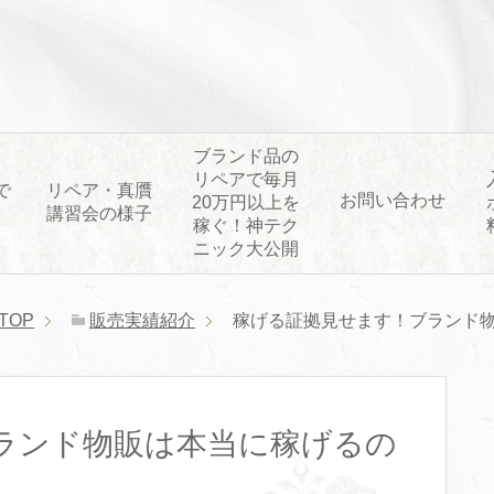
ブランド品の
リペアで毎月
で
リペア・真贋
お問い合わせ
20万円以上を
講習会の様子
稼ぐ！神テク
ニック大公開
TOP
販売実績紹介
稼げる証拠見せます！ブランド
ランド物販は本当に稼げるの