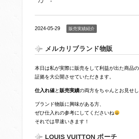
2024-05-29
販売実績紹介
メルカリブランド物販
本日は私が実際に販売をして利益が出た商品の
証拠を大公開させていただきます。
仕入れ値
と
販売実績
の両方をちゃんとお見せし
ブランド物販に興味がある方、
ぜひ仕入れの参考にしてくださいね
それでは早速いきます！
LOUIS VUITTON ポーチ