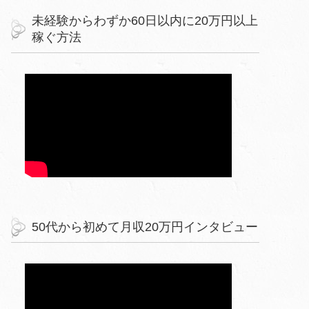
未経験からわずか60日以内に20万円以上
稼ぐ方法
50代から初めて月収20万円インタビュー