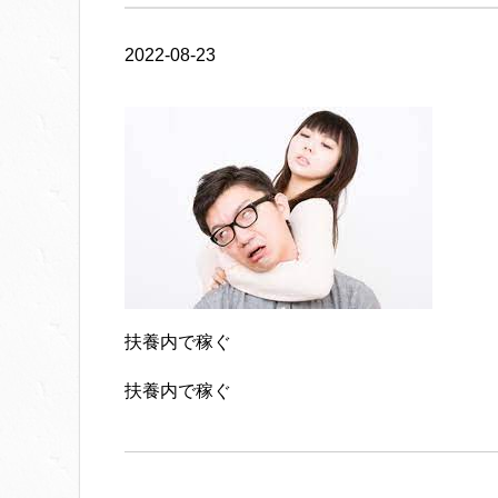
2022-08-23
扶養内で稼ぐ
扶養内で稼ぐ