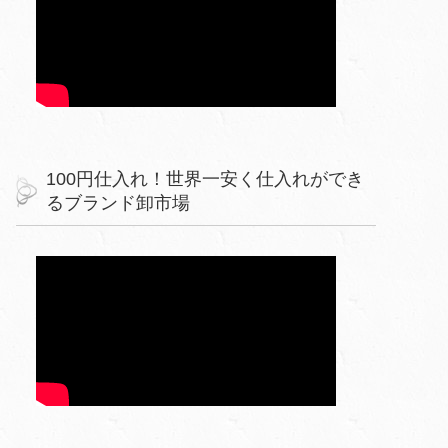
100円仕入れ！世界一安く仕入れができ
るブランド卸市場