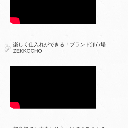
楽しく仕入れができる！ブランド卸市場
ZEKKOCHO