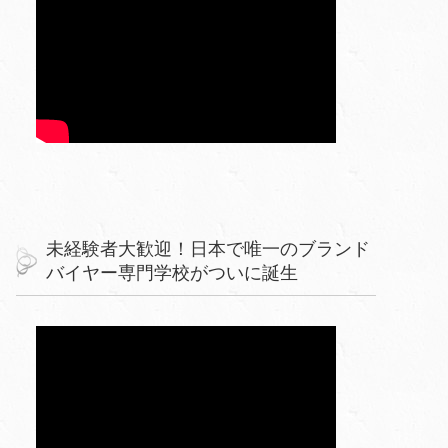
未経験者大歓迎！日本で唯一のブランド
バイヤー専門学校がついに誕生