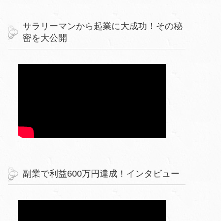
サラリーマンから起業に大成功！その秘
密を大公開
副業で利益600万円達成！インタビュー