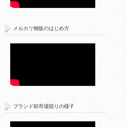
メルカリ物販のはじめ方
ブランド卸市場競りの様子