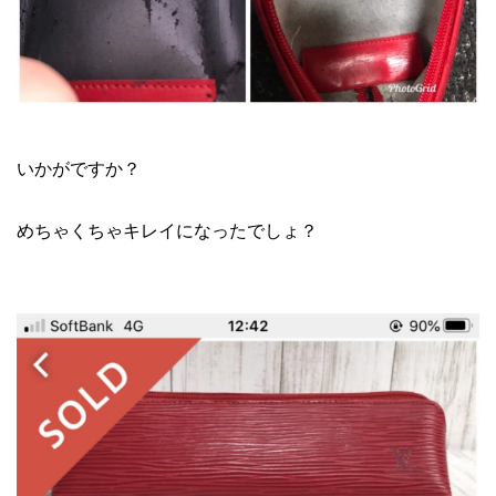
メルカリ ブランド 転売
いかがですか？
めちゃくちゃキレイになったでしょ？