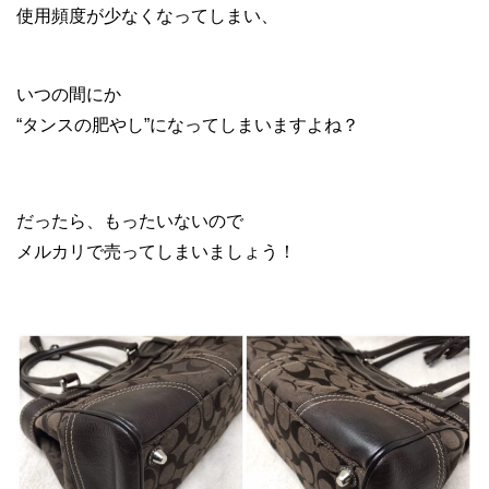
使用頻度が少なくなってしまい、
いつの間にか
“タンスの肥やし”になってしまいますよね？
だったら、もったいないので
メルカリで売ってしまいましょう！