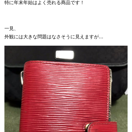
特に年末年始はよく売れる商品です！
一見、
外観には大きな問題はなさそうに見えますが…