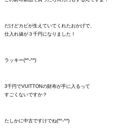
だけどカビが生えていてくれたおかげで、
仕入れ値が３千円になりました！
ラッキー(*^-^*)
3千円でVUITTONの財布が手に入るって
すごくないですか？
たしかに中古ですけでね(*^-^*)