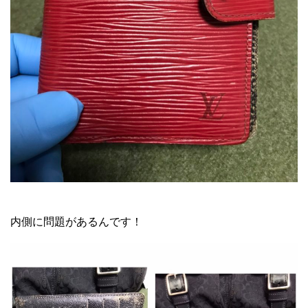
メルカリ ブランド 転売
内側に問題があるんです！