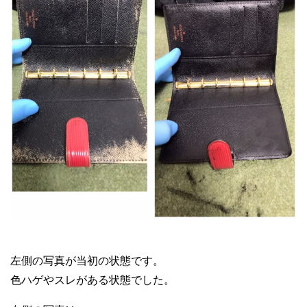
メルカリ ブランド 転売
左側の写真が当初の状態です。
色ハゲやスレがある状態でした。