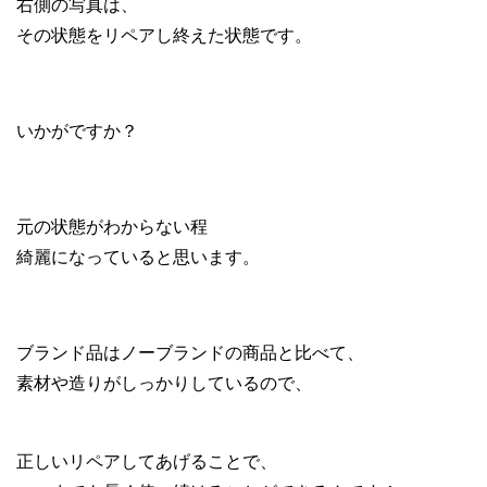
右側の写真は、
その状態をリペアし終えた状態です。
いかがですか？
元の状態がわからない程
綺麗になっていると思います。
ブランド品はノーブランドの商品と比べて、
素材や造りがしっかりしているので、
正しいリペアしてあげることで、