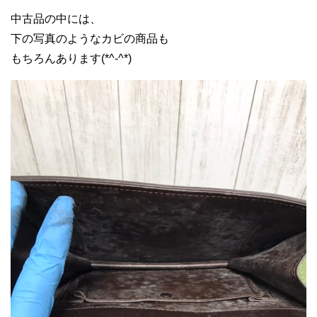
中古品の中には、
下の写真のようなカビの商品も
もちろんあります(*^-^*)