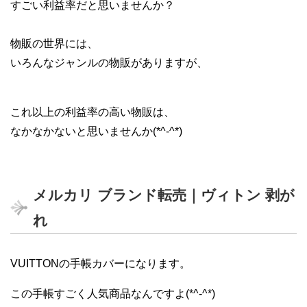
すごい利益率だと思いませんか？
物販の世界には、
いろんなジャンルの物販がありますが、
これ以上の利益率の高い物販は、
なかなかないと思いませんか(*^-^*)
メルカリ ブランド転売｜ヴィトン 剥が
れ
VUITTONの手帳カバーになります。
この手帳すごく人気商品なんですよ(*^-^*)