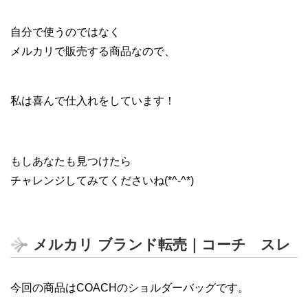
自分で使うのではなく
メルカリで販売する商品なので、
私は喜んで仕入れをしています！
もしあなたも見つけたら
チャレンジしてみてくださいね(*^-^*)
メルカリ ブランド転売｜コーチ スレ
今回の商品はCOACHのショルダーバッグです。