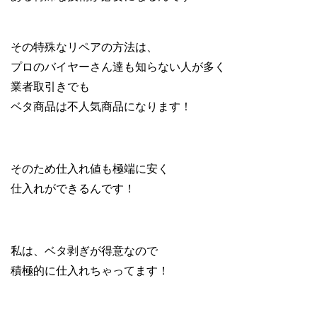
その特殊なリペアの方法は、
プロのバイヤーさん達も知らない人が多く
業者取引きでも
ベタ商品は不人気商品になります！
そのため仕入れ値も極端に安く
仕入れができるんです！
私は、ベタ剥ぎが得意なので
積極的に仕入れちゃってます！