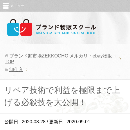
メニュー
ブランド卸市場ZEKKOCHO メルカリ・ebay物販
TOP
卸仕入
リペア技術で利益を極限まで上
げる必殺技を大公開！
公開日 :
2020-08-28
/ 更新日 :
2020-09-01