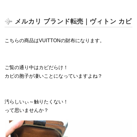
メルカリ ブランド転売｜ヴィトン カビ
こちらの商品はVUITTONの財布になります。
ご覧の通り中はカビだらけ！
カビの胞子が凄いことになっていますよね？
汚らしいぃ～触りたくない！
って思いませんか？