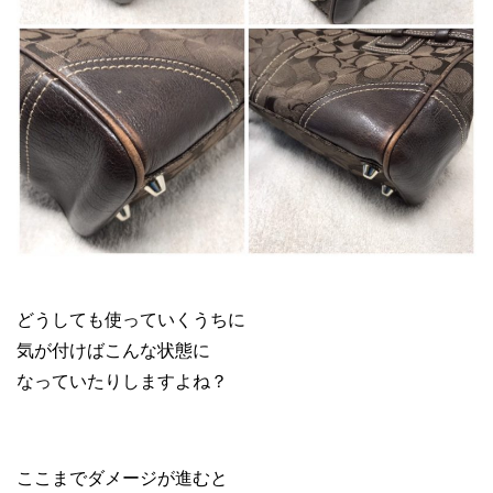
メルカリ ブランド 転売
どうしても使っていくうちに
気が付けばこんな状態に
なっていたりしますよね？
ここまでダメージが進むと