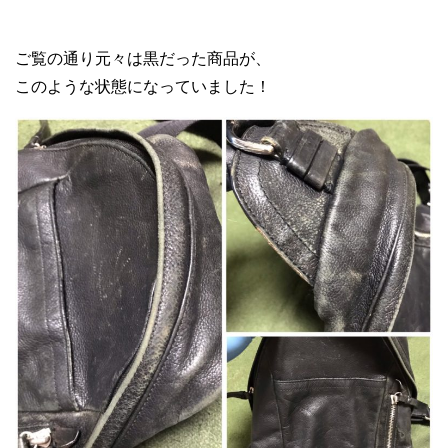
ご覧の通り元々は黒だった商品が、
このような状態になっていました！