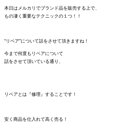
本日はメルカリでブランド品を販売する上で、
もの凄く重要なテクニックの１つ！！
“リペア”について話をさせて頂きますね！
今まで何度もリペアについて
話をさせて頂いている通り、
リペアとは『修理』することです！
安く商品を仕入れて高く売る！