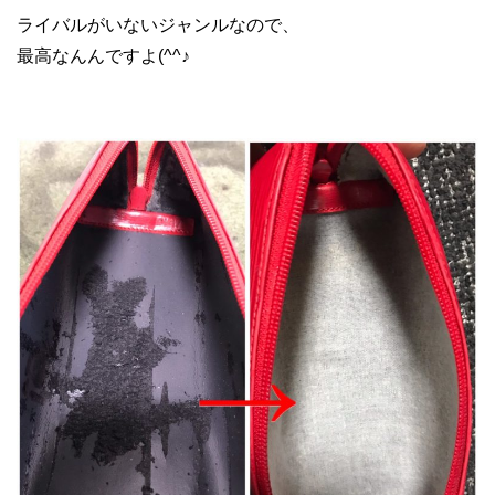
ライバルがいないジャンルなので、
最高なんんですよ(^^♪