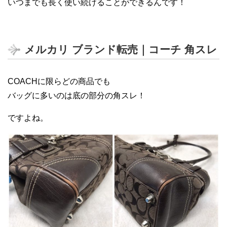
いつまでも長く使い続けることができるんです！
メルカリ ブランド転売｜コーチ 角スレ
COACHに限らどの商品でも
バッグに多いのは底の部分の角スレ！
ですよね。