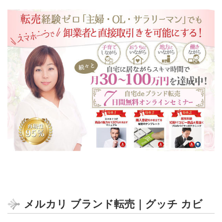
自宅deブランド転売
メルカリ ブランド転売｜グッチ カビ