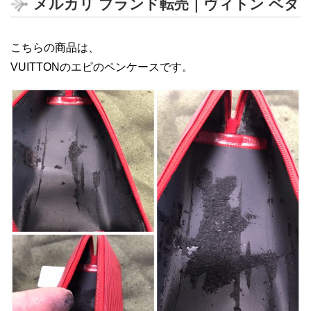
メルカリ ブランド転売｜ヴィトン ベタ
こちらの商品は、
VUITTONのエピのペンケースです。