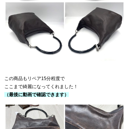
GUCCI バンブーバッグ リペア
この商品もリペア15分程度で
ここまで綺麗になってくれました！
（最後に動画で確認できます）