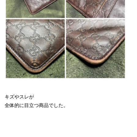
GUCCI レザーバッグ
キズやスレが
全体的に目立つ商品でした。