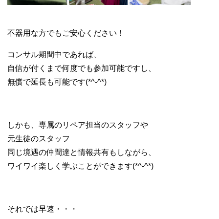
グッチ レザーバッグ リペア
不器用な方でもご安心ください！
コンサル期間中であれば、
自信が付くまで何度でも参加可能ですし、
無償で延長も可能です(*^-^*)
しかも、専属のリペア担当のスタッフや
元生徒のスタッフ
同じ境遇の仲間達と情報共有もしながら、
ワイワイ楽しく学ぶことができます(*^-^*)
それでは早速・・・