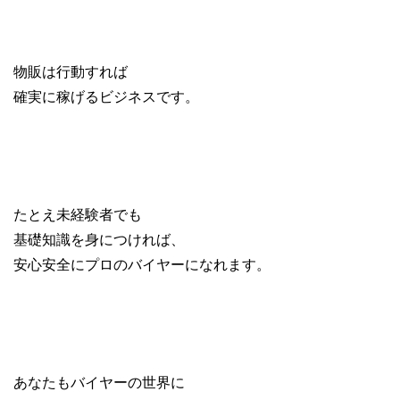
物販は行動すれば
確実に稼げるビジネスです。
たとえ未経験者でも
基礎知識を身につければ、
安心安全にプロのバイヤーになれます。
あなたもバイヤーの世界に