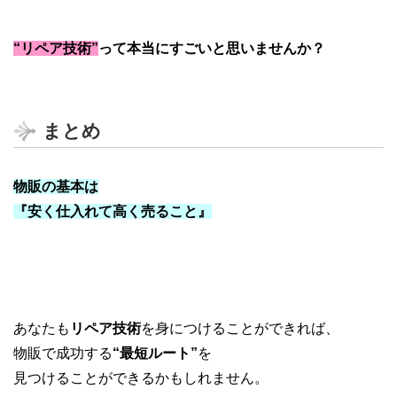
“リペア技術”
って本当にすごいと思いませんか？
まとめ
物販の基本は
『安く仕入れて高く売ること』
あなたも
リペア技術
を身につけることができれば、
物販で成功する
“最短ルート”
を
見つけることができるかもしれません。