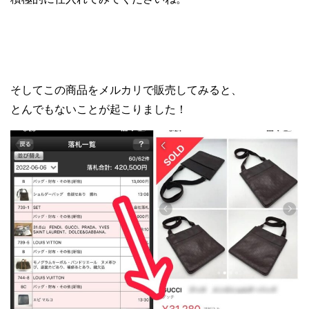
そしてこの商品をメルカリで販売してみると、
とんでもないことが起こりました！