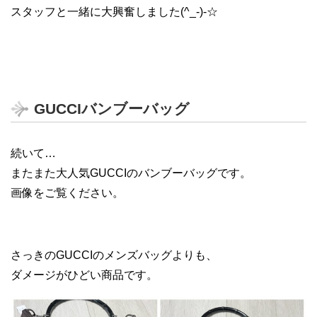
スタッフと一緒に大興奮しました(^_-)-☆
GUCCIバンブーバッグ
続いて…
またまた大人気GUCCIのバンブーバッグです。
画像をご覧ください。
さっきのGUCCIのメンズバッグよりも、
ダメージがひどい商品です。