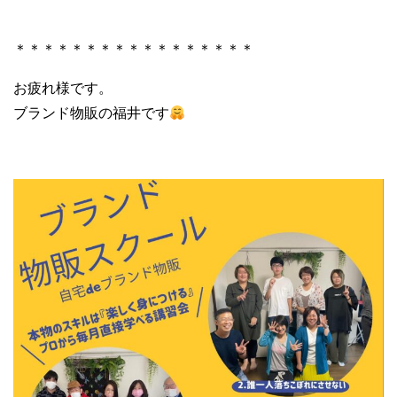
＊＊＊＊＊＊＊＊＊＊＊＊＊＊＊＊＊
お疲れ様です。
ブランド物販の福井です