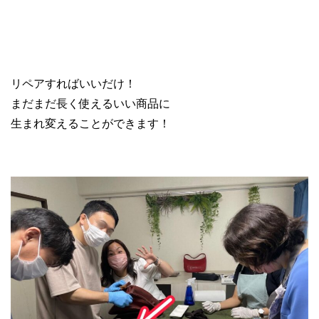
リペアすればいいだけ！
まだまだ長く使えるいい商品に
生まれ変えることができます！