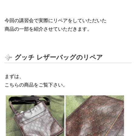
今回の講習会で実際にリペアをしていただいた
商品の一部を紹介させていただきます。
グッチ レザーバッグのリペア
まずは、
こちらの商品をご覧下さい。