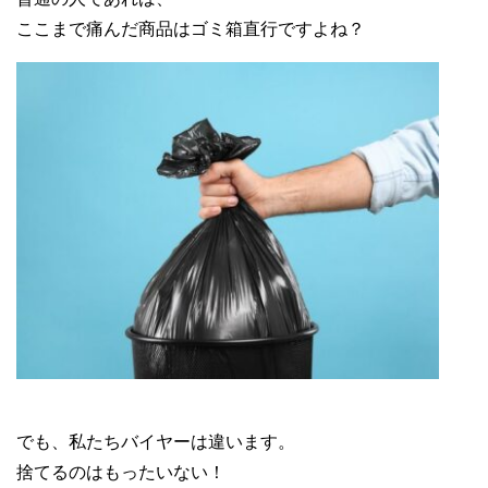
ここまで痛んだ商品はゴミ箱直行ですよね？
GUCCI バンブーバッグ リペア
でも、私たちバイヤーは違います。
捨てるのはもったいない！