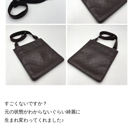
GUCCI バッグ リペア
すごくないですか？
元の状態がわからないぐらい綺麗に
生まれ変わってくれました♪