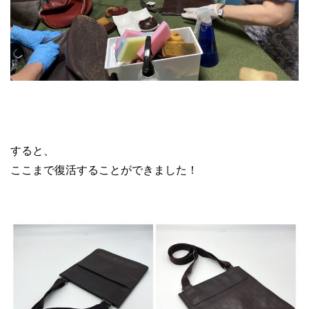
ブランド レザーリペア
すると、
ここまで復活することができました！