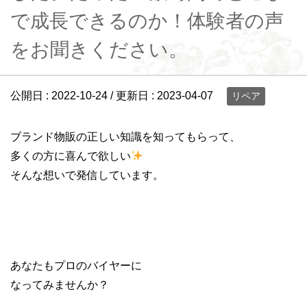
で成長できるのか！体験者の声
をお聞きください。
公開日 :
2022-10-24
/ 更新日 :
2023-04-07
リペア
ブランド物販の正しい知識を知ってもらって、
多くの方に喜んで欲しい
そんな想いで発信しています。
あなたもプロのバイヤーに
なってみませんか？