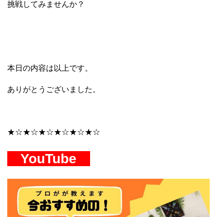
挑戦してみませんか？
本日の内容は以上です。
ありがとうございました。
ショ
★☆★☆★☆★☆★☆★☆
YouTube