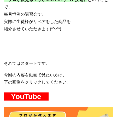
で、
毎月恒例の講習会で、
実際に生徒様がリペアをした商品を
紹介させていただきます(*^-^*)
それではスタートです。
今回の内容を動画で見たい方は、
下の画像をクリックしてください。
YouTube