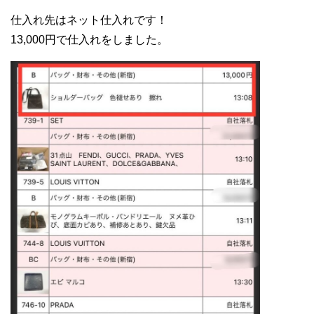
仕入れ先はネット仕入れです！
13,000円で仕入れをしました。