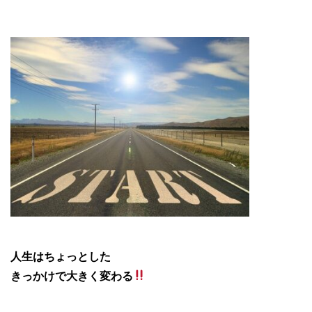
チャレンジ 挑戦
人生はちょっとした
きっかけで大きく変わる