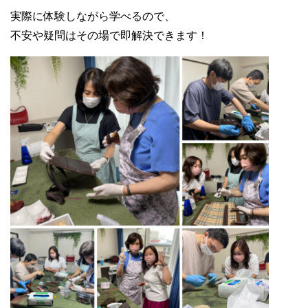
実際に体験しながら学べるので、
不安や疑問はその場で即解決できます！