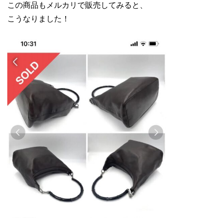
この商品もメルカリで販売してみると、
こうなりました！