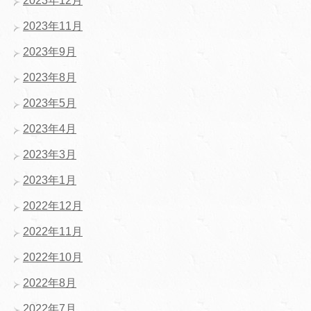
2023年12月
2023年11月
2023年9月
2023年8月
2023年5月
2023年4月
2023年3月
2023年1月
2022年12月
2022年11月
2022年10月
2022年8月
2022年7月