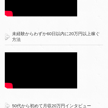
未経験からわずか60日以内に20万円以上稼ぐ
方法
50代から初めて月収20万円インタビュー