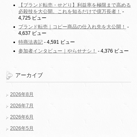
【ブランド転売・せどり】利益率を極限まで高める
必殺技を大公開。これを知るだけで億万長者！
-
4,725 ビュー
ブランド転売｜コピー商品の仕入れ先を大公開！
-
4,637 ビュー
特商法表記
- 4,591 ビュー
参加者インタビュー｜やらせナシ！
- 4,376 ビュー
アーカイブ
2026年8月
2026年7月
2026年6月
2026年5月