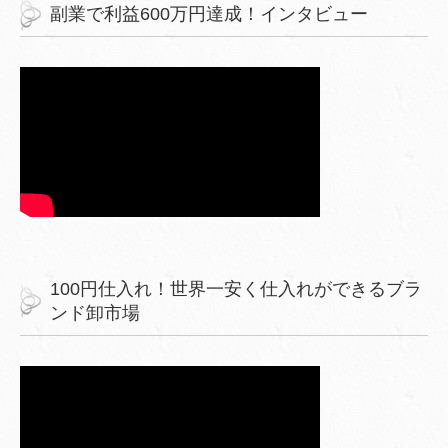
副業で利益600万円達成！インタビュー
100円仕入れ！世界一安く仕入れができるブラ
ンド卸市場