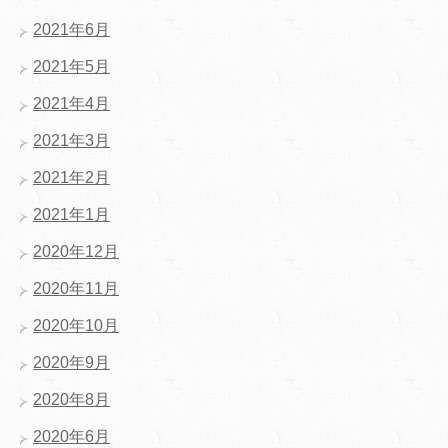
2021年6月
2021年5月
2021年4月
2021年3月
2021年2月
2021年1月
2020年12月
2020年11月
2020年10月
2020年9月
2020年8月
2020年6月