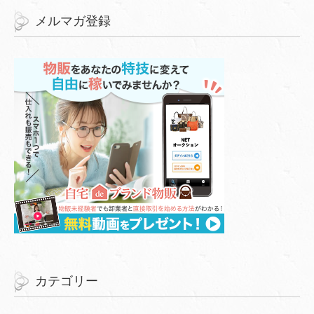
メルマガ登録
カテゴリー