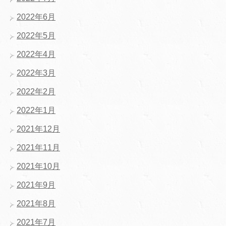
2022年6月
2022年5月
2022年4月
2022年3月
2022年2月
2022年1月
2021年12月
2021年11月
2021年10月
2021年9月
2021年8月
2021年7月