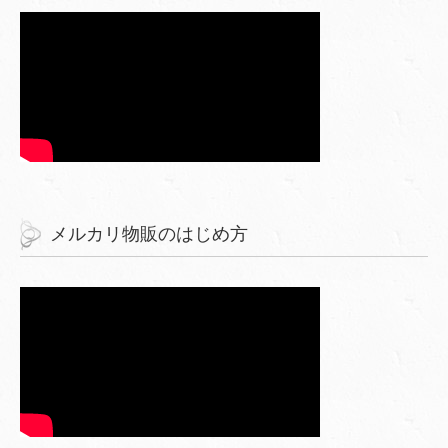
メルカリ物販のはじめ方