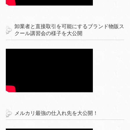
卸業者と直接取引を可能にするブランド物販ス
クール講習会の様子を大公開
メルカリ最強の仕入れ先を大公開！