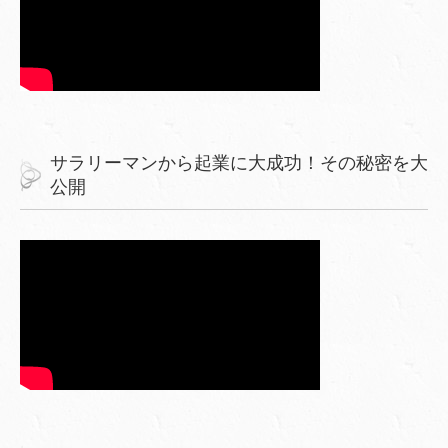
サラリーマンから起業に大成功！その秘密を大
公開