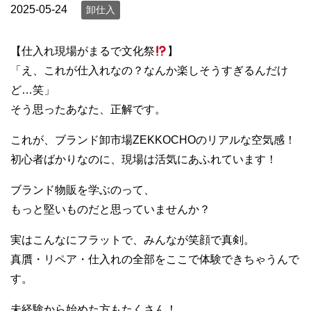
2025-05-24
卸仕入
【仕入れ現場がまるで文化祭
】
「え、これが仕入れなの？なんか楽しそうすぎるんだけ
ど…笑」
そう思ったあなた、正解です。
これが、ブランド卸市場ZEKKOCHOのリアルな空気感！
初心者ばかりなのに、現場は活気にあふれています！
ブランド物販を学ぶのって、
もっと堅いものだと思っていませんか？
実はこんなにフラットで、みんなが笑顔で真剣。
真贋・リペア・仕入れの全部をここで体験できちゃうんで
す。
未経験から始めた方もたくさん！