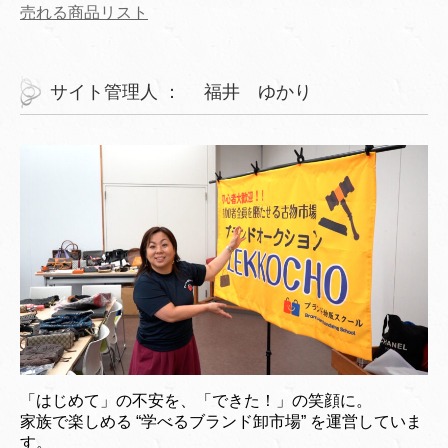
売れる商品リスト
サイト管理人 ： 福井 ゆかり
「はじめて」の不安を、「できた！」の笑顔に。
家族で楽しめる “学べるブランド卸市場” を運営していま
す。