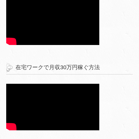
在宅ワークで月収30万円稼ぐ方法