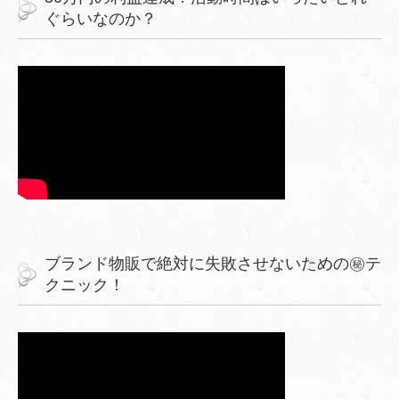
ぐらいなのか？
ブランド物販で絶対に失敗させないための㊙︎テ
クニック！