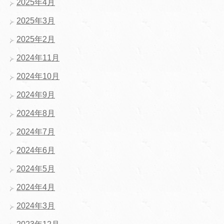
2025年4月
2025年3月
2025年2月
2024年11月
2024年10月
2024年9月
2024年8月
2024年7月
2024年6月
2024年5月
2024年4月
2024年3月