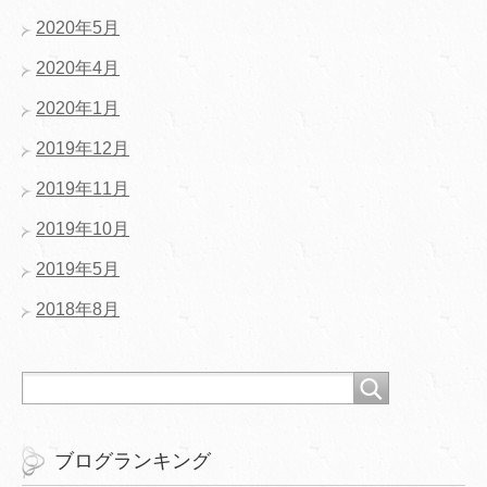
2020年5月
2020年4月
2020年1月
2019年12月
2019年11月
2019年10月
2019年5月
2018年8月
ブログランキング