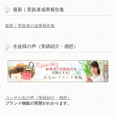
最新｜実践者成果報告集
最新｜実践者の成果報告集
生徒様の声（実績紹介・感想）
コンサル生の声（実績紹介・感想）
ブランド物販の実態がわかります。