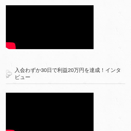
入会わずか30日で利益20万円を達成！インタ
ビュー