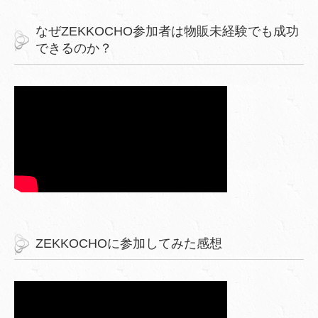
なぜZEKKOCHO参加者は物販未経験でも成功
できるのか？
ZEKKOCHOに参加してみた感想