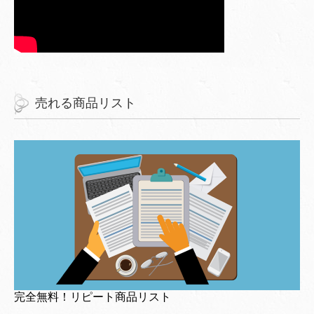
売れる商品リスト
完全無料！リピート商品リスト