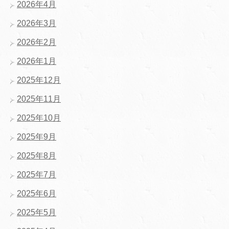
2026年4月
2026年3月
2026年2月
2026年1月
2025年12月
2025年11月
2025年10月
2025年9月
2025年8月
2025年7月
2025年6月
2025年5月