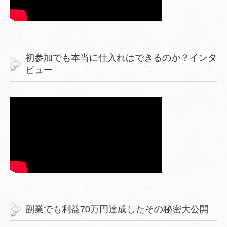
初参加でも本当に仕入れはできるのか？インタ
ビュー
副業でも利益70万円達成したその秘密大公開