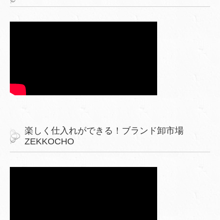
楽しく仕入れができる！ブランド卸市場
ZEKKOCHO