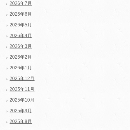
2026年7月
2026年6月
2026年5月
2026年4月
2026年3月
2026年2月
2026年1月
2025年12月
2025年11月
2025年10月
2025年9月
2025年8月