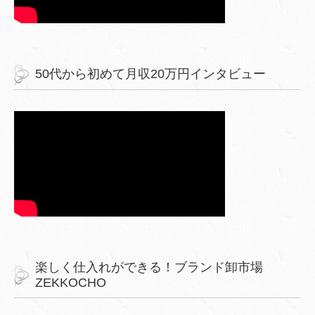
50代から初めて月収20万円インタビュー
楽しく仕入れができる！ブランド卸市場
ZEKKOCHO