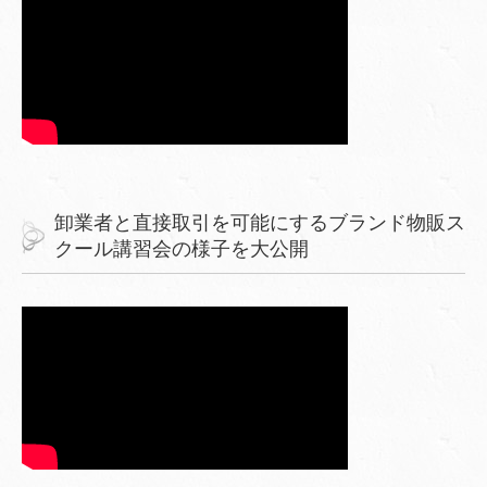
卸業者と直接取引を可能にするブランド物販ス
クール講習会の様子を大公開