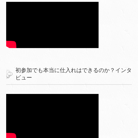
初参加でも本当に仕入れはできるのか？インタ
ビュー