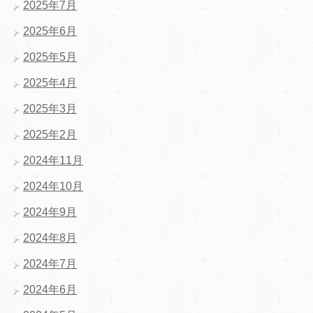
2025年7月
2025年6月
2025年5月
2025年4月
2025年3月
2025年2月
2024年11月
2024年10月
2024年9月
2024年8月
2024年7月
2024年6月