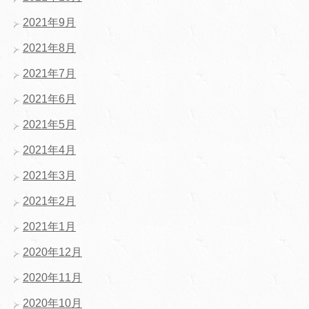
2021年9月
2021年8月
2021年7月
2021年6月
2021年5月
2021年4月
2021年3月
2021年2月
2021年1月
2020年12月
2020年11月
2020年10月