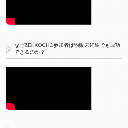
なぜZEKKOCHO参加者は物販未経験でも成功
できるのか？