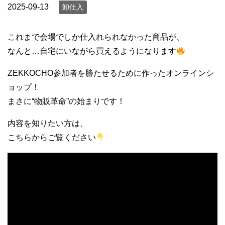
2025-09-13
卸仕入
これまで会場でしか仕入れられなかった商品が、
なんと…自宅にいながら買えるようになります
ZEKKOCHO参加者を勝たせるために作ったオンラインシ
ョップ！
まさに“物販革命”の始まりです！
内容を知りたい方は、
こちらからご覧ください