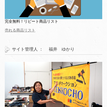
完全無料！リピート商品リスト
売れる商品リスト
サイト管理人 ： 福井 ゆかり