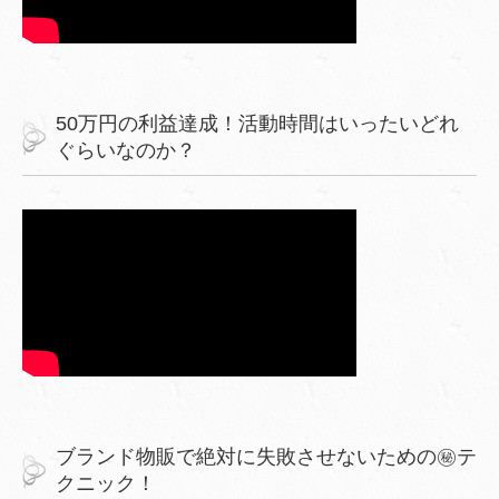
50万円の利益達成！活動時間はいったいどれ
ぐらいなのか？
ブランド物販で絶対に失敗させないための㊙︎テ
クニック！