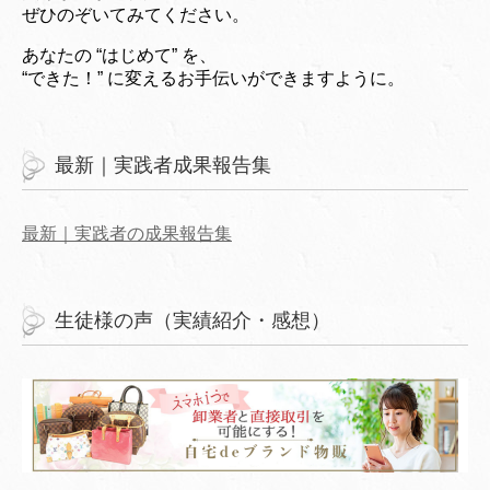
ぜひのぞいてみてください。
あなたの “はじめて” を、
“できた！” に変えるお手伝いができますように。
最新｜実践者成果報告集
最新｜実践者の成果報告集
生徒様の声（実績紹介・感想）