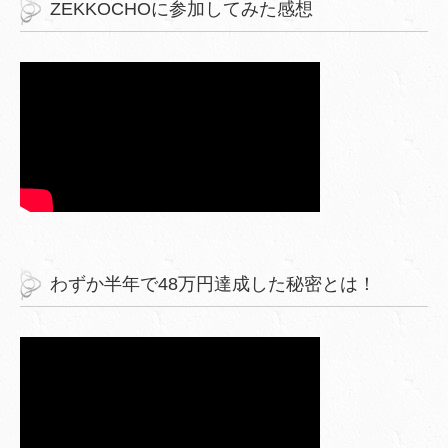
ZEKKOCHOに参加してみた感想
わずか半年で48万円達成した秘密とは！