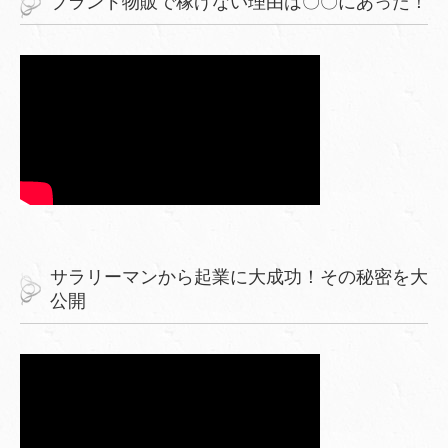
ブランド物販で稼げない理由は〇〇にあった！
サラリーマンから起業に大成功！その秘密を大
公開