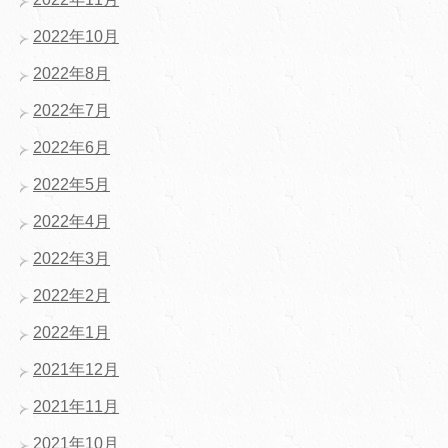
2022年10月
2022年8月
2022年7月
2022年6月
2022年5月
2022年4月
2022年3月
2022年2月
2022年1月
2021年12月
2021年11月
2021年10月