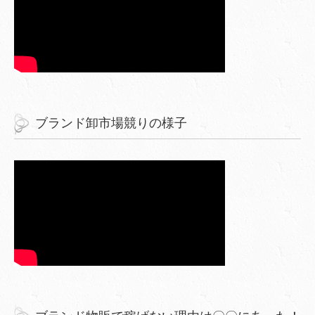
ブランド卸市場競りの様子