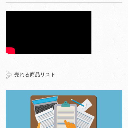
売れる商品リスト