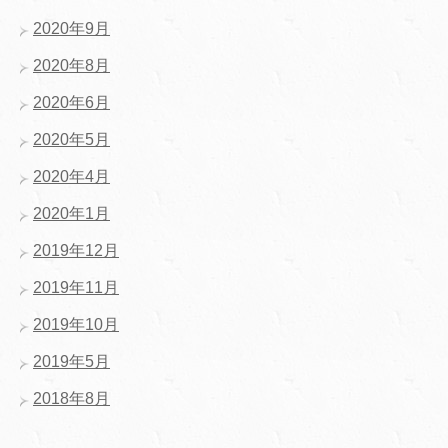
2020年9月
2020年8月
2020年6月
2020年5月
2020年4月
2020年1月
2019年12月
2019年11月
2019年10月
2019年5月
2018年8月