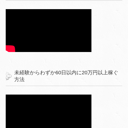
未経験からわずか60日以内に20万円以上稼ぐ
方法