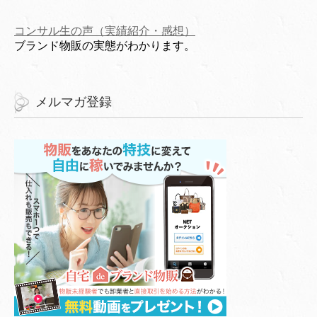
コンサル生の声（実績紹介・感想）
ブランド物販の実態がわかります。
メルマガ登録