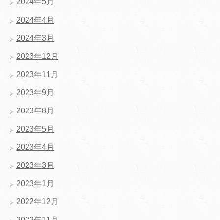
2024年5月
2024年4月
2024年3月
2023年12月
2023年11月
2023年9月
2023年8月
2023年5月
2023年4月
2023年3月
2023年1月
2022年12月
2022年11月