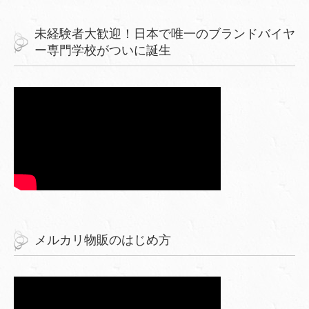
未経験者大歓迎！日本で唯一のブランドバイヤ
ー専門学校がついに誕生
メルカリ物販のはじめ方