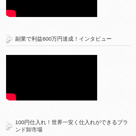
副業で利益600万円達成！インタビュー
100円仕入れ！世界一安く仕入れができるブラ
ンド卸市場