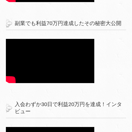
副業でも利益70万円達成したその秘密大公開
入会わずか30日で利益20万円を達成！インタ
ビュー