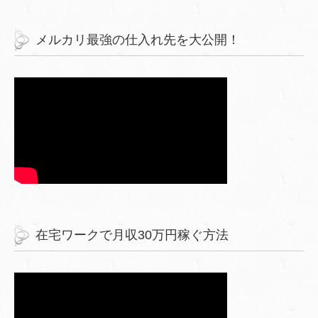
メルカリ最強の仕入れ先を大公開！
在宅ワークで月収30万円稼ぐ方法