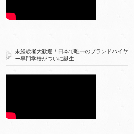
未経験者大歓迎！日本で唯一のブランドバイヤ
ー専門学校がついに誕生