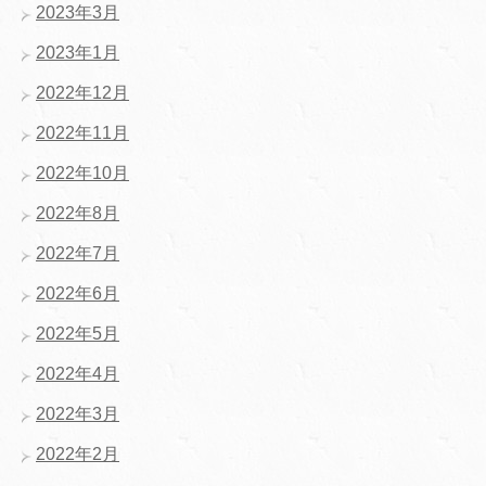
2023年3月
2023年1月
2022年12月
2022年11月
2022年10月
2022年8月
2022年7月
2022年6月
2022年5月
2022年4月
2022年3月
2022年2月