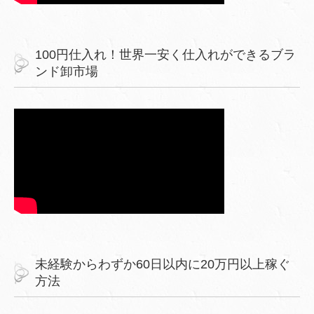
100円仕入れ！世界一安く仕入れができるブラ
ンド卸市場
未経験からわずか60日以内に20万円以上稼ぐ
方法