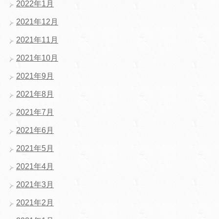
2022年1月
2021年12月
2021年11月
2021年10月
2021年9月
2021年8月
2021年7月
2021年6月
2021年5月
2021年4月
2021年3月
2021年2月