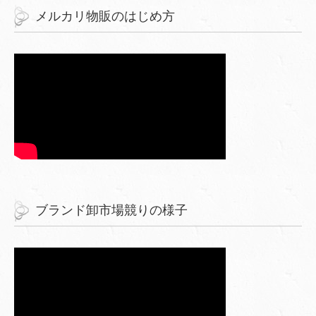
メルカリ物販のはじめ方
ブランド卸市場競りの様子