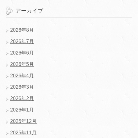
アーカイブ
2026年8月
2026年7月
2026年6月
2026年5月
2026年4月
2026年3月
2026年2月
2026年1月
2025年12月
2025年11月