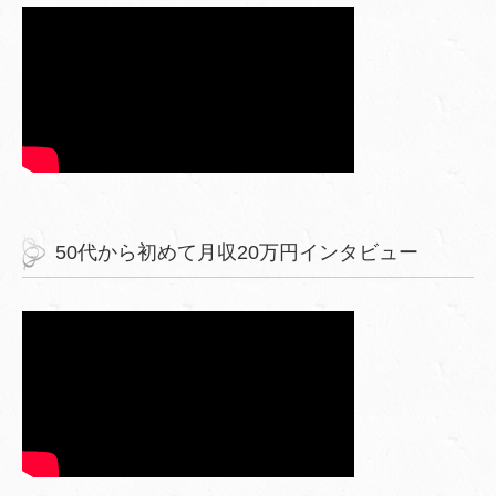
50代から初めて月収20万円インタビュー