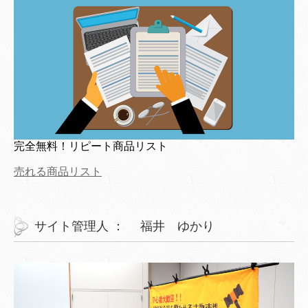
完全無料！リピート商品リスト
売れる商品リスト
サイト管理人 ： 福井 ゆかり