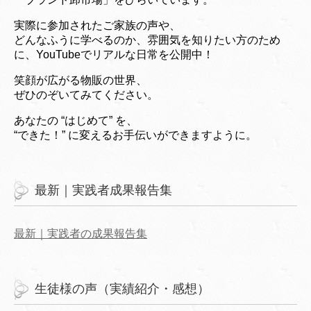
実際に参加されたご家族の声や、
どんなふうに学べるのか、雰囲気を知りたい方のため
に、YouTubeでリアルな日常を公開中！
笑顔が広がる物販の世界、
ぜひのぞいてみてください。
あなたの “はじめて” を、
“できた！” に変えるお手伝いができますように。
最新｜実践者成果報告集
最新｜実践者の成果報告集
生徒様の声（実績紹介・感想）