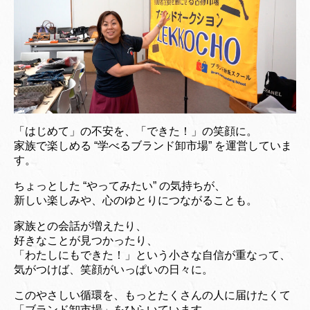
「はじめて」の不安を、「できた！」の笑顔に。
家族で楽しめる “学べるブランド卸市場” を運営していま
す。
ちょっとした “やってみたい” の気持ちが、
新しい楽しみや、心のゆとりにつながることも。
家族との会話が増えたり、
好きなことが見つかったり、
「わたしにもできた！」という小さな自信が重なって、
気がつけば、笑顔がいっぱいの日々に。
このやさしい循環を、もっとたくさんの人に届けたくて
「ブランド卸市場」をひらいています。