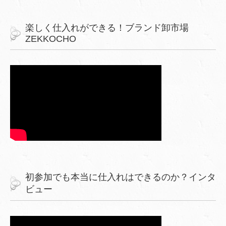
楽しく仕入れができる！ブランド卸市場
ZEKKOCHO
初参加でも本当に仕入れはできるのか？インタ
ビュー