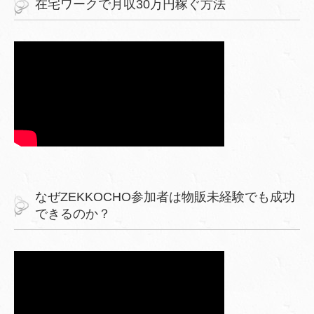
在宅ワークで月収30万円稼ぐ方法
なぜZEKKOCHO参加者は物販未経験でも成功
できるのか？