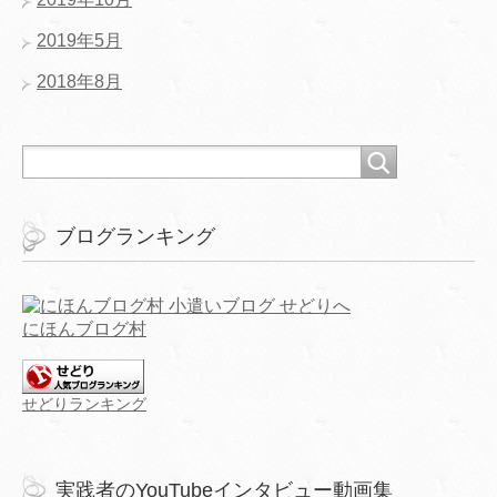
2019年5月
2018年8月
ブログランキング
にほんブログ村
せどりランキング
実践者のYouTubeインタビュー動画集