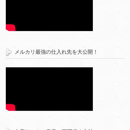
メルカリ最強の仕入れ先を大公開！