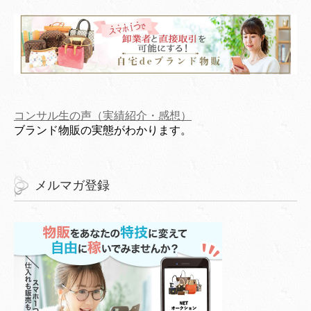
コンサル生の声（実績紹介・感想）
ブランド物販の実態がわかります。
メルマガ登録