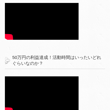
50万円の利益達成！活動時間はいったいどれ
ぐらいなのか？