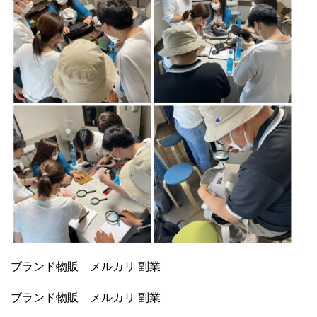
ブランド物販 メルカリ 副業
ブランド物販 メルカリ 副業