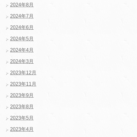
2024年8月
2024年7月
2024年6月
2024年5月
2024年4月
2024年3月
2023年12月
2023年11月
2023年9月
2023年8月
2023年5月
2023年4月