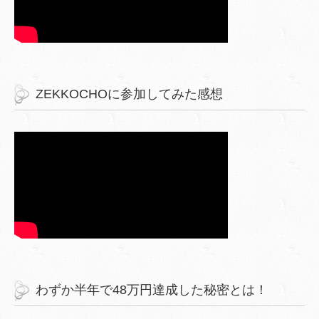
ZEKKOCHOに参加してみた感想
わずか半年で48万円達成した秘密とは！