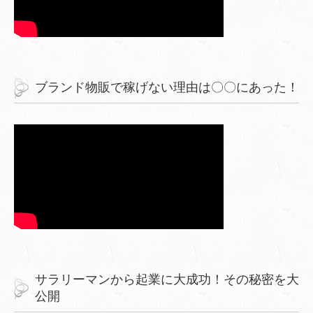
ブランド物販で稼げない理由は〇〇にあった！
サラリーマンから起業に大成功！その秘密を大
公開