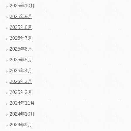
2025年10月
2025年9月
2025年8月
2025年7月
2025年6月
2025年5月
2025年4月
2025年3月
2025年2月
2024年11月
2024年10月
2024年9月