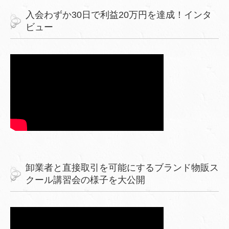
入会わずか30日で利益20万円を達成！インタ
ビュー
卸業者と直接取引を可能にするブランド物販ス
クール講習会の様子を大公開