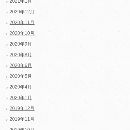
2021年1月
2020年12月
2020年11月
2020年10月
2020年9月
2020年8月
2020年6月
2020年5月
2020年4月
2020年1月
2019年12月
2019年11月
2019年10月