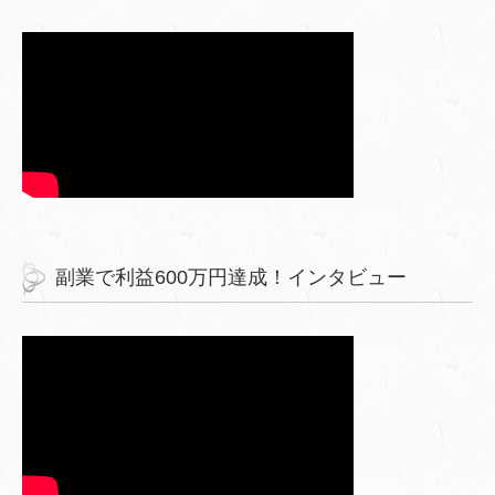
副業で利益600万円達成！インタビュー