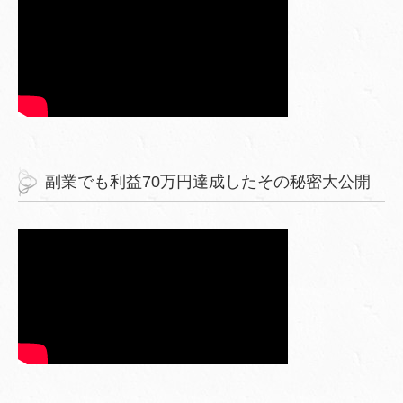
副業でも利益70万円達成したその秘密大公開