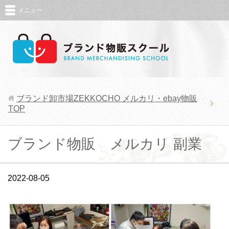
メニュー
ブランド卸市場ZEKKOCHO メルカリ・ebay物販
TOP
ブランド物販 メルカリ 副業
2022-08-05