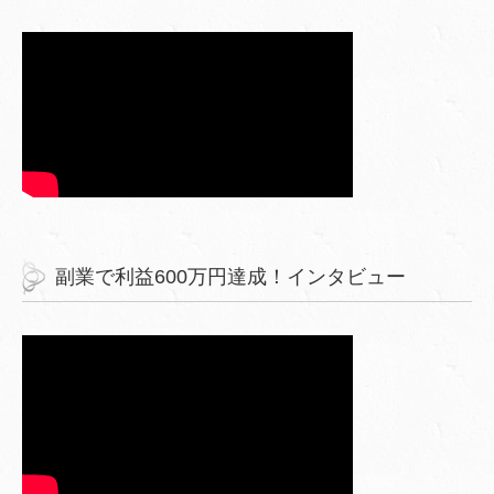
副業で利益600万円達成！インタビュー