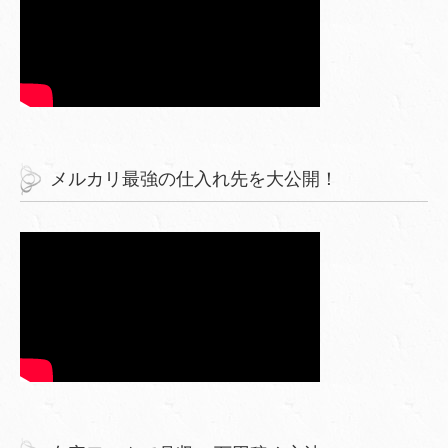
メルカリ最強の仕入れ先を大公開！