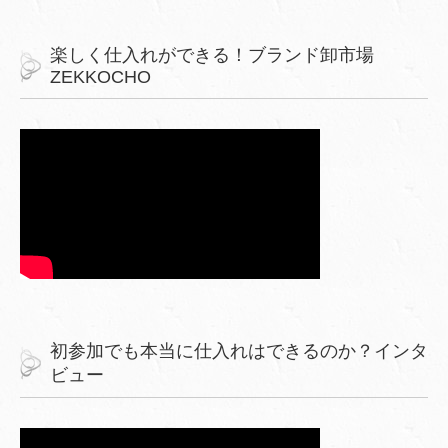
楽しく仕入れができる！ブランド卸市場
ZEKKOCHO
初参加でも本当に仕入れはできるのか？インタ
ビュー