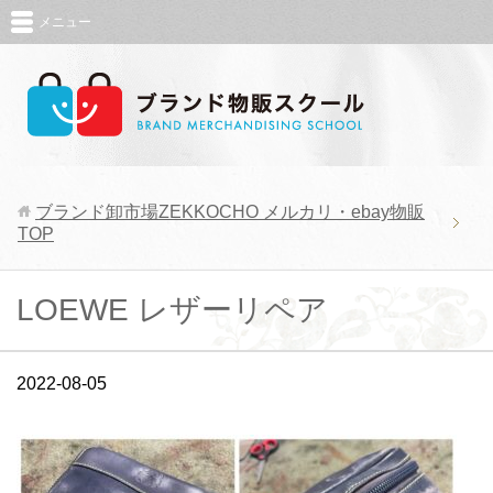
メニュー
ブランド卸市場ZEKKOCHO メルカリ・ebay物販
TOP
LOEWE レザーリペア
2022-08-05