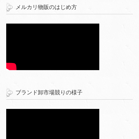
メルカリ物販のはじめ方
ブランド卸市場競りの様子