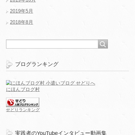
2019年5月
2018年8月
ブログランキング
にほんブログ村
せどりランキング
実践者のYouTubeインタビュー動画集