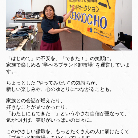
「はじめて」の不安を、「できた！」の笑顔に。
家族で楽しめる “学べるブランド卸市場” を運営していま
す。
ちょっとした “やってみたい” の気持ちが、
新しい楽しみや、心のゆとりにつながることも。
家族との会話が増えたり、
好きなことが見つかったり、
「わたしにもできた！」という小さな自信が重なって、
気がつけば、笑顔がいっぱいの日々に。
このやさしい循環を、もっとたくさんの人に届けたくて
「ブランド卸市場」をひらいています。