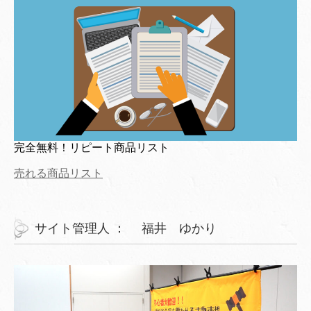
完全無料！リピート商品リスト
売れる商品リスト
サイト管理人 ： 福井 ゆかり