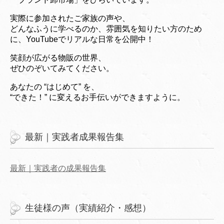
実際に参加されたご家族の声や、
どんなふうに学べるのか、雰囲気を知りたい方のため
に、YouTubeでリアルな日常を公開中！
笑顔が広がる物販の世界、
ぜひのぞいてみてください。
あなたの “はじめて” を、
“できた！” に変えるお手伝いができますように。
最新｜実践者成果報告集
最新｜実践者の成果報告集
生徒様の声（実績紹介・感想）