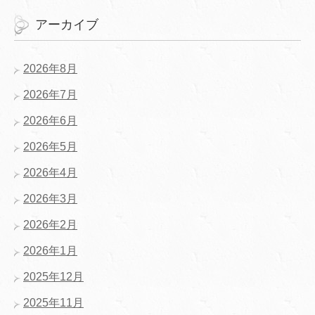
アーカイブ
2026年8月
2026年7月
2026年6月
2026年5月
2026年4月
2026年3月
2026年2月
2026年1月
2025年12月
2025年11月