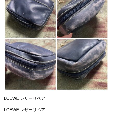
LOEWE レザーリペア
LOEWE レザーリペア