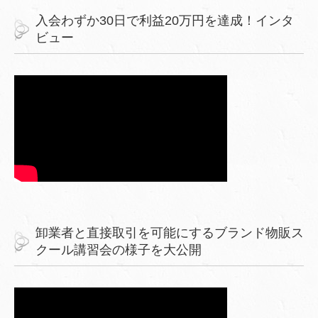
入会わずか30日で利益20万円を達成！インタ
ビュー
卸業者と直接取引を可能にするブランド物販ス
クール講習会の様子を大公開