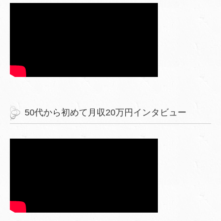
50代から初めて月収20万円インタビュー