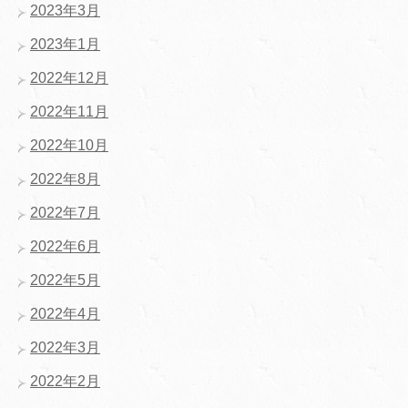
2023年3月
2023年1月
2022年12月
2022年11月
2022年10月
2022年8月
2022年7月
2022年6月
2022年5月
2022年4月
2022年3月
2022年2月