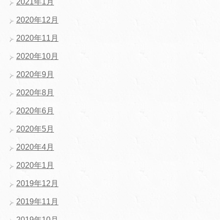
2021年1月
2020年12月
2020年11月
2020年10月
2020年9月
2020年8月
2020年6月
2020年5月
2020年4月
2020年1月
2019年12月
2019年11月
2019年10月