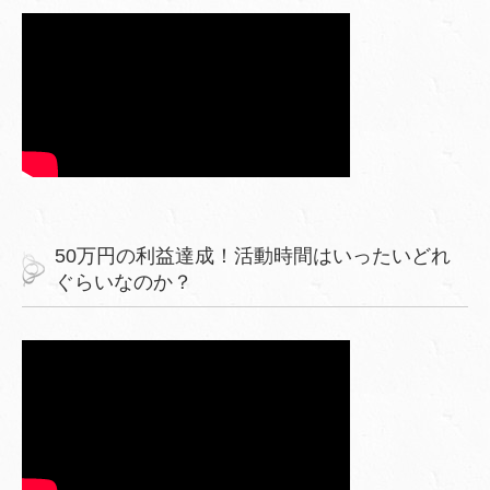
50万円の利益達成！活動時間はいったいどれ
ぐらいなのか？