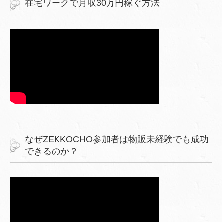
在宅ワークで月収30万円稼ぐ方法
なぜZEKKOCHO参加者は物販未経験でも成功
できるのか？