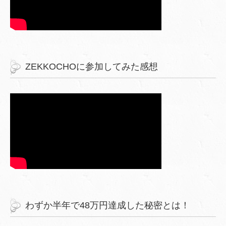
ZEKKOCHOに参加してみた感想
わずか半年で48万円達成した秘密とは！