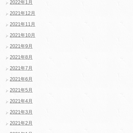
2022年1月
2021年12月
2021年11月
2021年10月
2021年9月
2021年8月
2021年7月
2021年6月
2021年5月
2021年4月
2021年3月
2021年2月