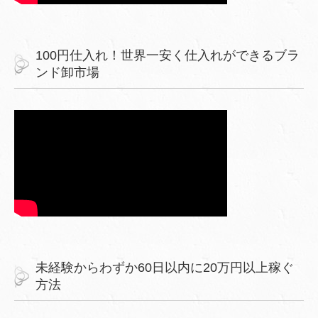
100円仕入れ！世界一安く仕入れができるブラ
ンド卸市場
未経験からわずか60日以内に20万円以上稼ぐ
方法