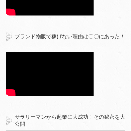
ブランド物販で稼げない理由は〇〇にあった！
サラリーマンから起業に大成功！その秘密を大
公開