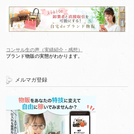
コンサル生の声（実績紹介・感想）
ブランド物販の実態がわかります。
メルマガ登録