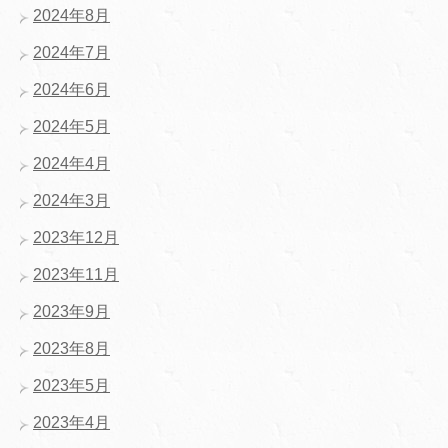
2024年8月
2024年7月
2024年6月
2024年5月
2024年4月
2024年3月
2023年12月
2023年11月
2023年9月
2023年8月
2023年5月
2023年4月