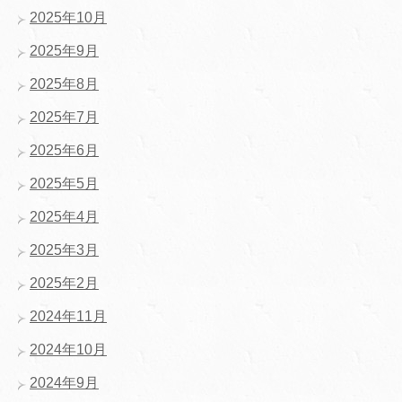
2025年10月
2025年9月
2025年8月
2025年7月
2025年6月
2025年5月
2025年4月
2025年3月
2025年2月
2024年11月
2024年10月
2024年9月