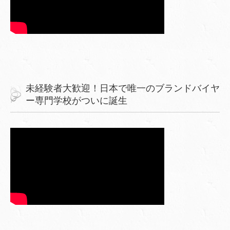
未経験者大歓迎！日本で唯一のブランドバイヤ
ー専門学校がついに誕生