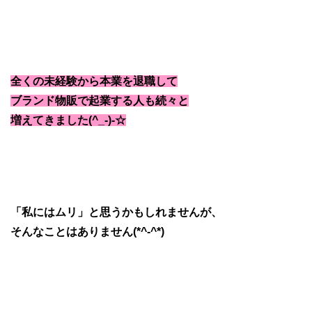
全くの未経験から本業を退職して
ブランド物販で起業する人も続々と
増えてきました(^_-)-☆
「私にはムリ」と思うかもしれませんが、
そんなことはありません(*^-^*)