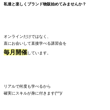
私達と楽しくブランド物販始めてみませんか？
オンラインだけではなく、
直にお会いして直接学べる講習会を
毎月開催
しています。
リアルで何度も学べるから
確実にスキルが身に付きます(^^)/