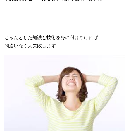
ちゃんとした知識と技術を身に付けなければ、
間違いなく大失敗します！