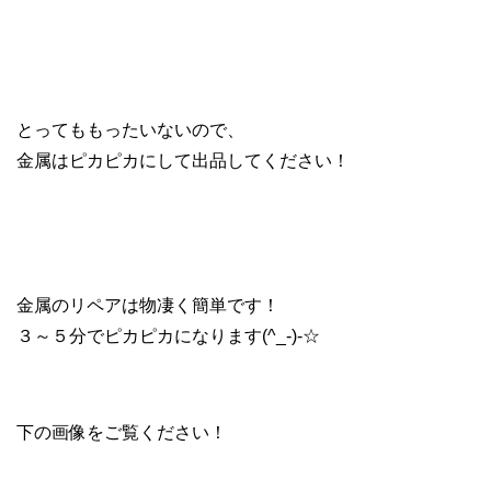
とってももったいないので、
金属はピカピカにして出品してください！
金属のリペアは物凄く簡単です！
３～５分でピカピカになります(^_-)-☆
下の画像をご覧ください！