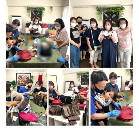
ブランド転売 リペア講習会