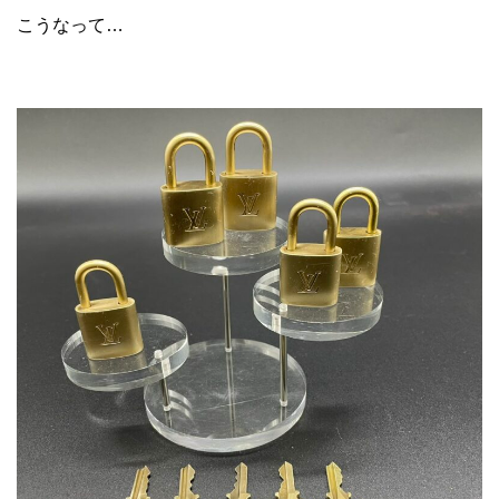
こうなって…