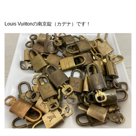
Louis Vuittonの南京錠（カデナ）です！
ブランドリペア 金属磨き