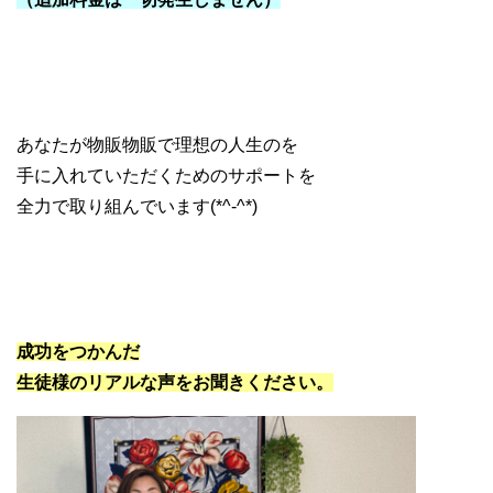
あなたが物販物販で理想の人生のを
手に入れていただくためのサポートを
全力で取り組んでいます(*^-^*)
成功をつかんだ
生徒様のリアルな声をお聞きください。