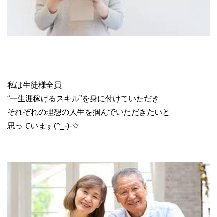
副業 ブランド転売
私は生徒様全員
“一生涯稼げるスキル”を身に付けていただき
それぞれの理想の人生を掴んでいただきたいと
思っています(^_-)-☆