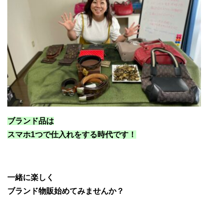
ブランド品は
スマホ1つで仕入れをする時代です！
一緒に楽しく
ブランド物販始めてみませんか？