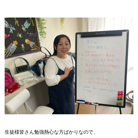
ブランド転売 リペア講習会
生徒様皆さん勉強熱心な方ばかりなので、