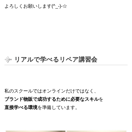
よろしくお願いします(^_-)-☆
リアルで学べるリペア講習会
私のスクールではオンラインだけではなく、
ブランド物販で成功するために必要なスキル
を
直接学べる環境
を準備しています。