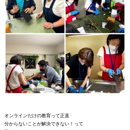
オンラインだけの教育って正直
分からないことが解決できない！って