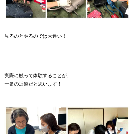
ブランド転売 リペア講習会
見るのとやるのでは大違い！
実際に触って体験することが、
一番の近道だと思います！