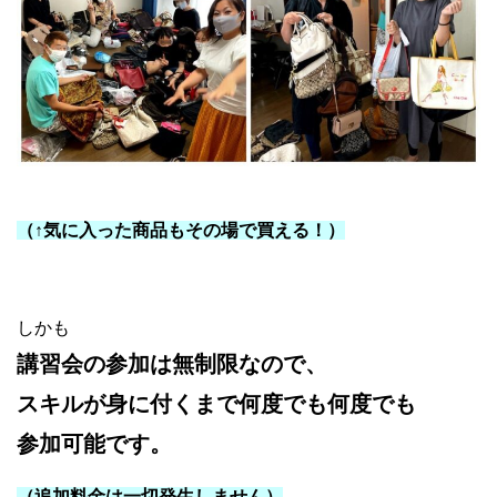
ルイヴィトン コピー 見分け方
（↑気に入った商品もその場で買える！）
しかも
講習会の参加は無制限なので、
スキルが身に付くまで何度でも何度でも
参加可能です。
（追加料金は一切発生しません）