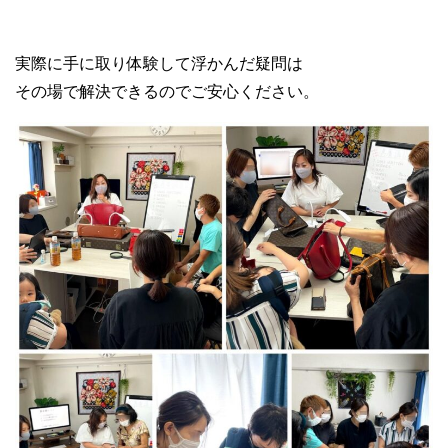
実際に手に取り体験して浮かんだ疑問は
その場で解決できるのでご安心ください。