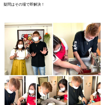
疑問はその場で即解決！