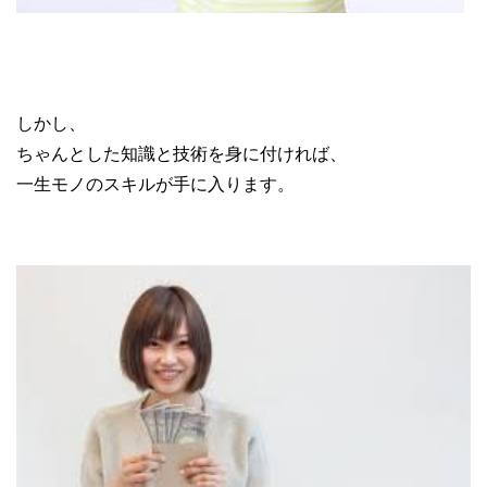
ブランド転売 せどり
しかし、
ちゃんとした知識と技術を身に付ければ、
一生モノのスキルが手に入ります。