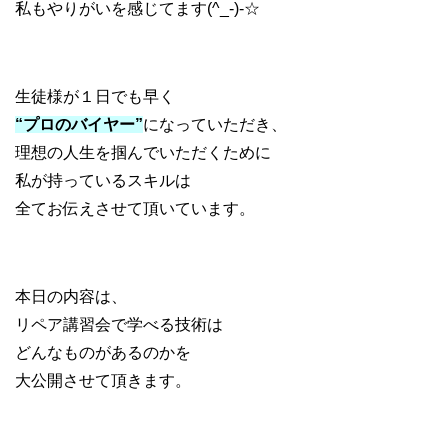
私もやりがいを感じてます(^_-)-☆
生徒様が１日でも早く
“プロのバイヤー”
になっていただき、
理想の人生を掴んでいただくために
私が持っているスキルは
全てお伝えさせて頂いています。
本日の内容は、
リペア講習会で学べる技術は
どんなものがあるのかを
大公開させて頂きます。