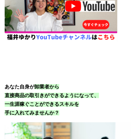
福井ゆかりYouTubeチャンネル
あなた自身が
卸業者から
直接商品の取引きができるようになって、
一生涯稼ぐことができるスキルを
手に入れてみませんか？