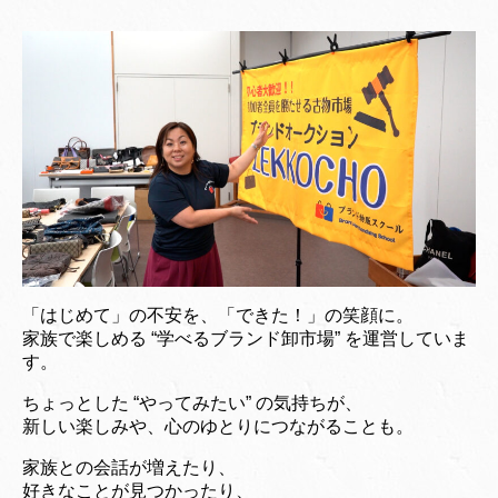
「はじめて」の不安を、「できた！」の笑顔に。
家族で楽しめる “学べるブランド卸市場” を運営していま
す。
ちょっとした “やってみたい” の気持ちが、
新しい楽しみや、心のゆとりにつながることも。
家族との会話が増えたり、
好きなことが見つかったり、