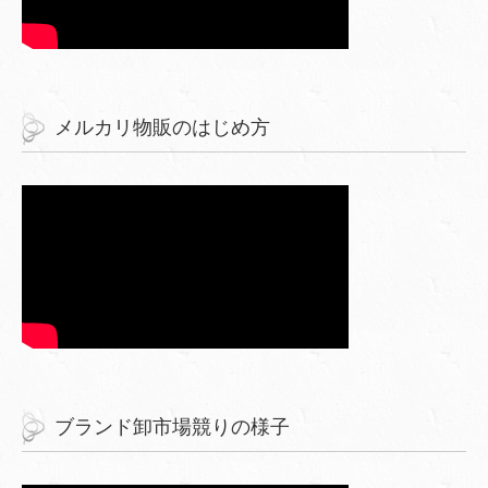
メルカリ物販のはじめ方
ブランド卸市場競りの様子