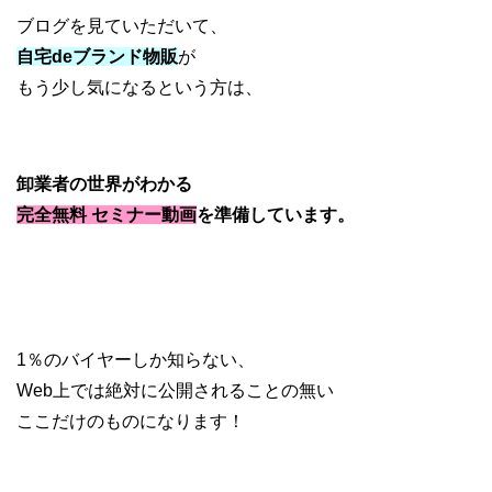
ブログを見ていただいて、
自宅deブランド物販
が
もう少し気になるという方は、
卸業者の世界がわかる
完全無料 セミナー動画
を準備しています。
1％のバイヤーしか知らない、
Web上では絶対に公開されることの無い
ここだけのものになります！