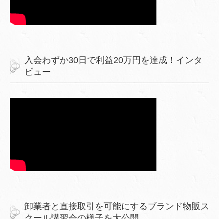
入会わずか30日で利益20万円を達成！インタ
ビュー
卸業者と直接取引を可能にするブランド物販ス
クール講習会の様子を大公開