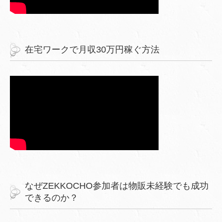
在宅ワークで月収30万円稼ぐ方法
なぜZEKKOCHO参加者は物販未経験でも成功
できるのか？