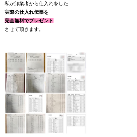
私が卸業者から仕入れをした
実際の仕入れ伝票を
完全無料で
プレゼント
させて頂きます。