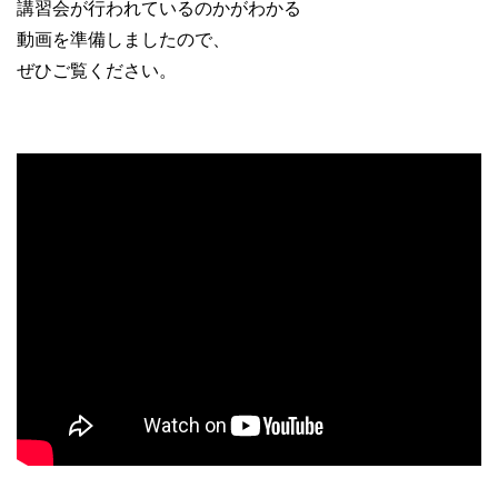
講習会が行われているのかがわかる
動画を準備しましたので、
ぜひご覧ください。