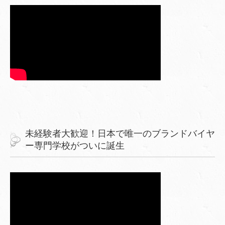
未経験者大歓迎！日本で唯一のブランドバイヤ
ー専門学校がついに誕生