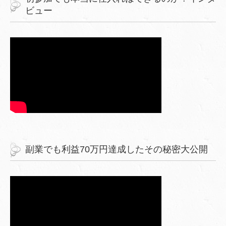
ビュー
副業でも利益70万円達成したその秘密大公開