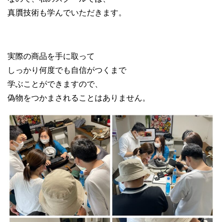
真贋技術も学んでいただきます。
実際の商品を手に取って
しっかり何度でも自信がつくまで
学ぶことができますので、
偽物をつかまされることはありません。