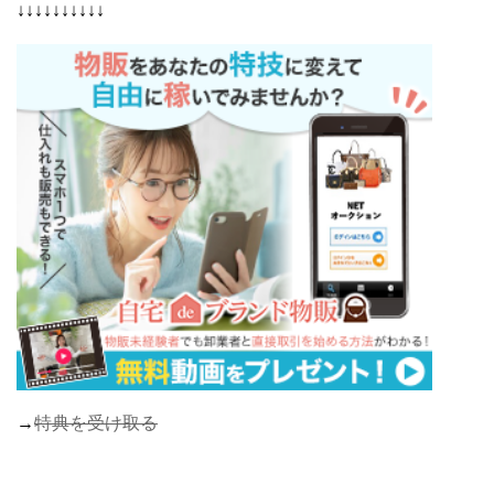
↓↓↓↓↓↓↓↓↓↓
→
特典を受け取る