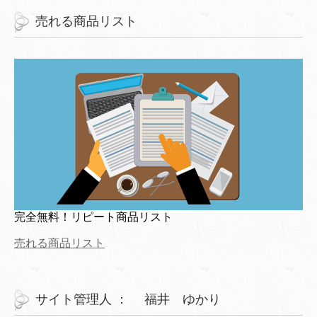
売れる商品リスト
完全無料！リピート商品リスト
売れる商品リスト
サイト管理人 ： 福井 ゆかり