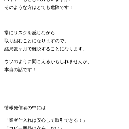
そのような方はとても危険です！
常にリスクを感じながら
取り組むことになりますので、
結局数ヶ月で離脱することになります。
ウソのように聞こえるかもしれませんが、
本当の話です！
情報発信者の中には
「業者仕入れは安心して取引できる！」
「コピー商品は存在しない」