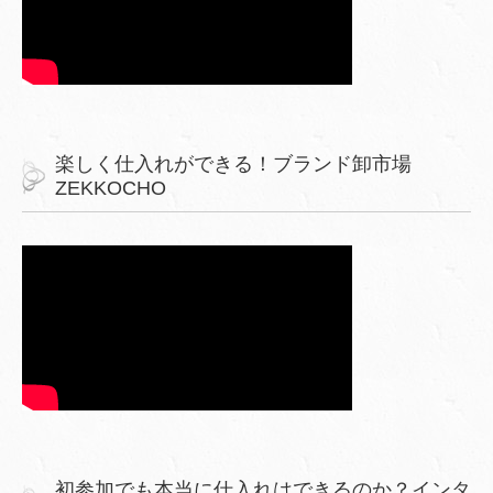
楽しく仕入れができる！ブランド卸市場
ZEKKOCHO
初参加でも本当に仕入れはできるのか？インタ