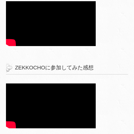
ZEKKOCHOに参加してみた感想