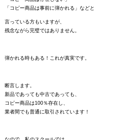
「コピー商品は事前に弾かれる」などと
言っている方もいますが、
残念ながら完璧ではありません。
弾かれる時もある！これが真実です。
断言します。
新品であっても中古であっても、
コピー商品は100％存在し、
業者間でも普通に取引されています！
なので、私のスクールでは、