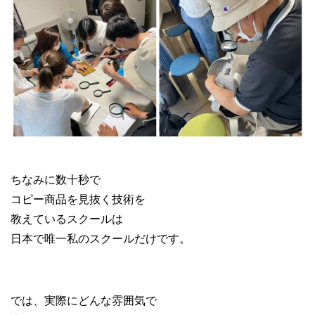
ブランド物販 メルカリ 副業
ちなみに数十秒で
コピー商品を見抜く技術を
教えているスクールは
日本で唯一私のスクールだけです。
では、実際にどんな雰囲気で