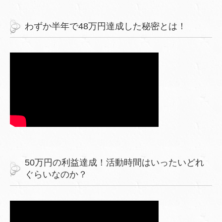
わずか半年で48万円達成した秘密とは！
50万円の利益達成！活動時間はいったいどれ
ぐらいなのか？