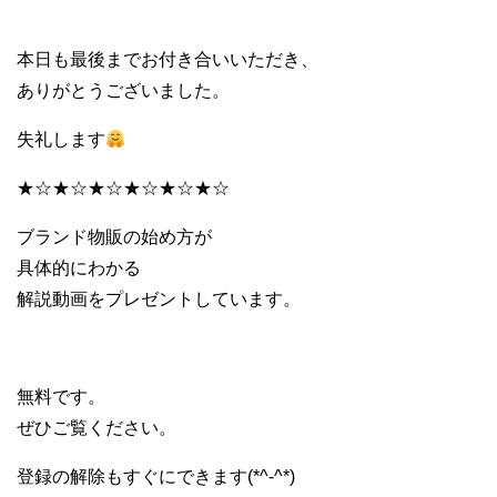
本日も最後までお付き合いいただき、
ありがとうございました。
失礼します
★☆★☆★☆★☆★☆★☆
ブランド物販の始め方が
具体的にわかる
解説動画をプレゼントしています。
無料です。
ぜひご覧ください。
登録の解除もすぐにできます(*^-^*)