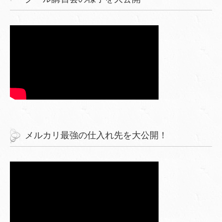
メルカリ最強の仕入れ先を大公開！