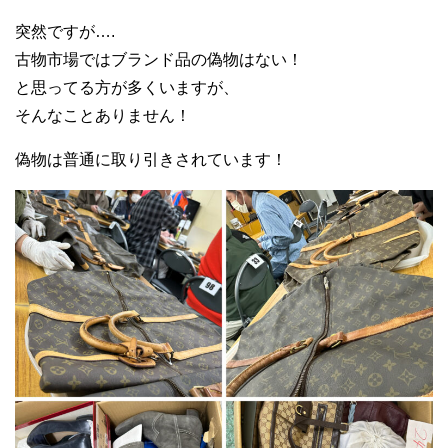
突然ですが….
古物市場ではブランド品の偽物はない！
と思ってる方が多くいますが、
そんなことありません！
偽物は普通に取り引きされています！