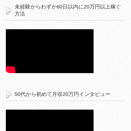
未経験からわずか60日以内に20万円以上稼ぐ
方法
50代から初めて月収20万円インタビュー