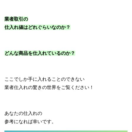
業者取引の
仕入れ値はどれぐらいなのか？
どんな商品を仕入れているのか？
ここでしか手に入れることのできない
業者仕入れの驚きの世界をご覧ください！
あなたの仕入れの
参考になれば幸いです。