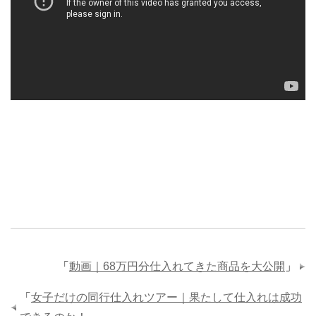
「
動画｜68万円分仕入れてきた商品を大公開
」
「
女子だけの同行仕入れツアー｜果たして仕入れは成功