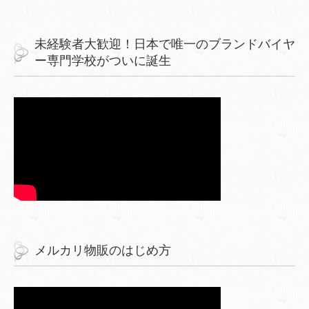
未経験者大歓迎！日本で唯一のブランドバイヤ
ー専門学校がついに誕生
メルカリ物販のはじめ方