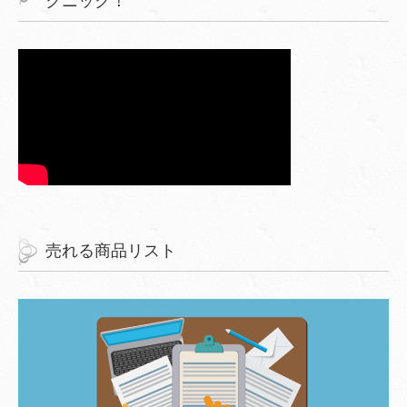
クニック！
売れる商品リスト