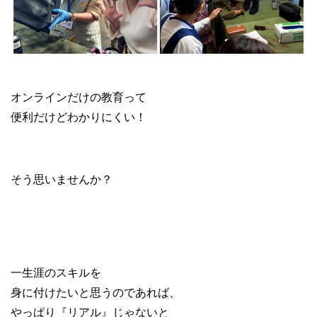
ブランド物販 リペア講習会
オンラインだけの教育って
便利だけどわかりにくい！
そう思いませんか？
一生涯のスキルを
身に付けたいと思うのであれば、
やっぱり『リアル』じゃないと