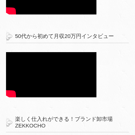
50代から初めて月収20万円インタビュー
楽しく仕入れができる！ブランド卸市場
ZEKKOCHO