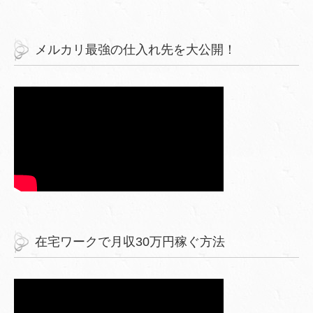
メルカリ最強の仕入れ先を大公開！
在宅ワークで月収30万円稼ぐ方法