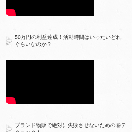
50万円の利益達成！活動時間はいったいどれ
ぐらいなのか？
ブランド物販で絶対に失敗させないための㊙︎テ