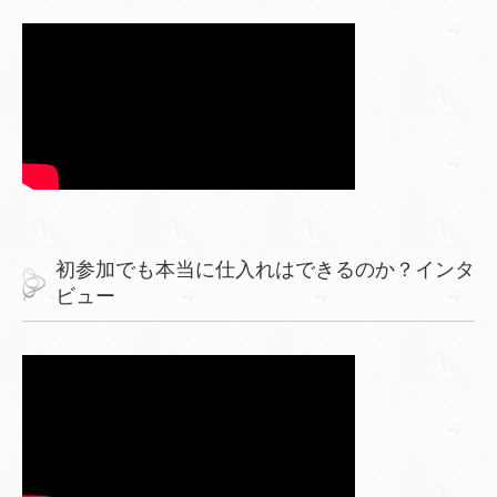
初参加でも本当に仕入れはできるのか？インタ
ビュー