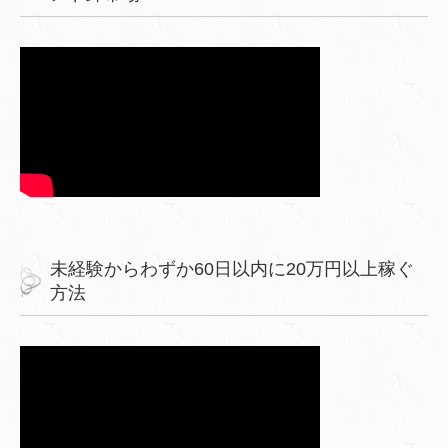
未経験からわずか60日以内に20万円以上稼ぐ
方法