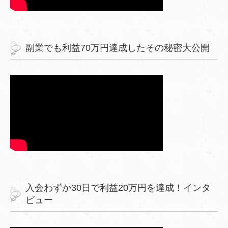
副業でも利益70万円達成したその秘密大公開
入会わずか30日で利益20万円を達成！インタ
ビュー