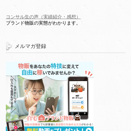
コンサル生の声（実績紹介・感想）
ブランド物販の実態がわかります。
メルマガ登録