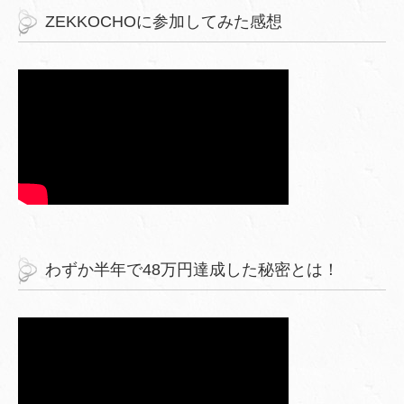
ZEKKOCHOに参加してみた感想
わずか半年で48万円達成した秘密とは！