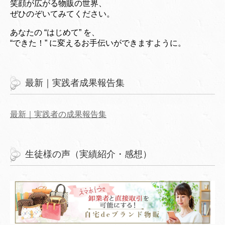
笑顔が広がる物販の世界、
ぜひのぞいてみてください。
あなたの “はじめて” を、
“できた！” に変えるお手伝いができますように。
最新｜実践者成果報告集
最新｜実践者の成果報告集
生徒様の声（実績紹介・感想）