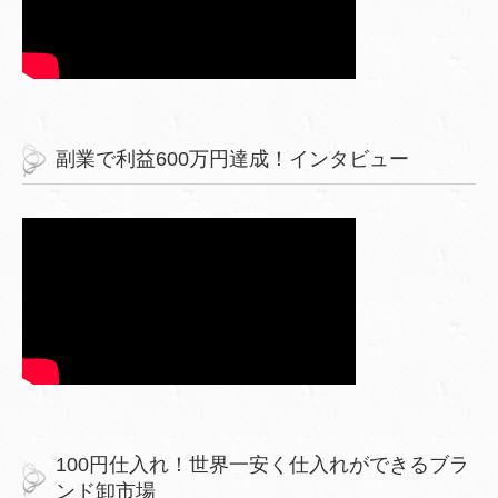
副業で利益600万円達成！インタビュー
100円仕入れ！世界一安く仕入れができるブラ
ンド卸市場