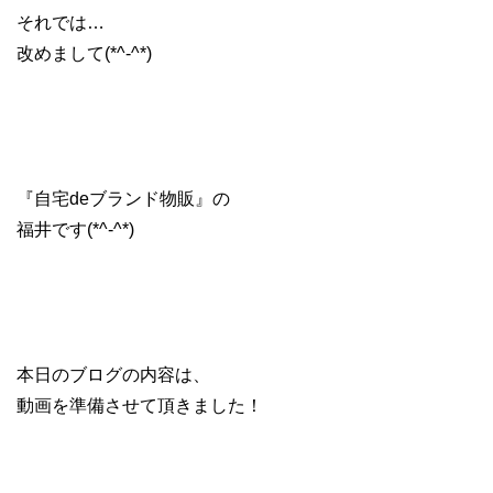
それでは…
改めまして(*^-^*)
『自宅deブランド物販』の
福井です(*^-^*)
本日のブログの内容は、
動画を準備させて頂きました！