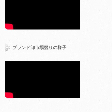
ブランド卸市場競りの様子