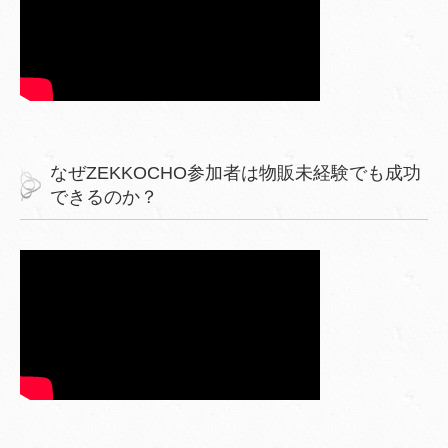
なぜZEKKOCHO参加者は物販未経験でも成功
できるのか？