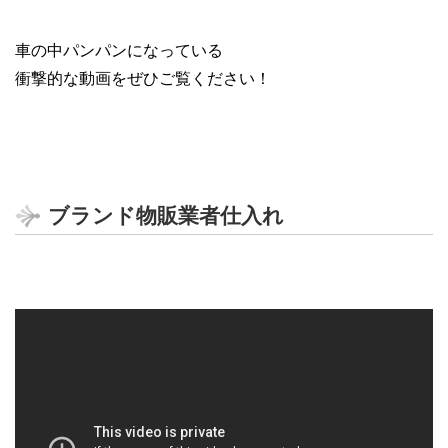
車の中パンパンになっている
衝撃的な動画をぜひご覧ください！
ブランド物販業者仕入れ