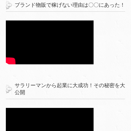
ブランド物販で稼げない理由は〇〇にあった！
サラリーマンから起業に大成功！その秘密を大
公開