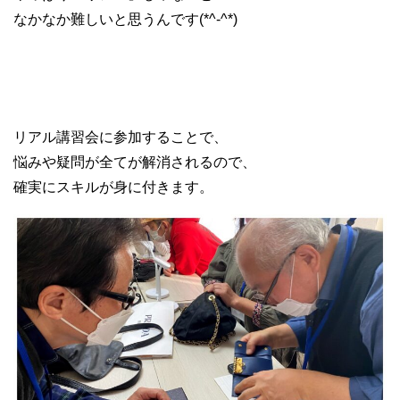
なかなか難しいと思うんです(*^-^*)
リアル講習会に参加することで、
悩みや疑問が全てが解消されるので、
確実にスキルが身に付きます。