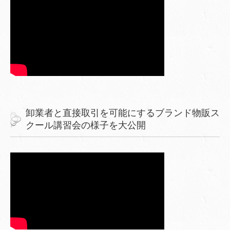
卸業者と直接取引を可能にするブランド物販ス
クール講習会の様子を大公開