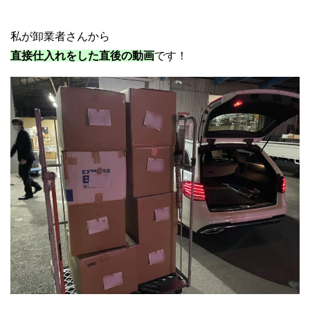
私が卸業者さんから
直接仕入れをした直後の動画
です！