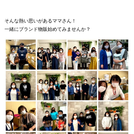
そんな熱い思いがあるママさん！
一緒にブランド物販始めてみませんか？