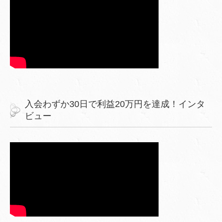
入会わずか30日で利益20万円を達成！インタ
ビュー