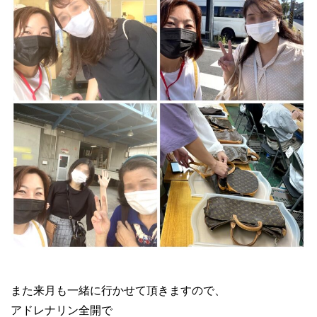
ブランド物販 卸仕入れ
また来月も一緒に行かせて頂きますので、
アドレナリン全開で