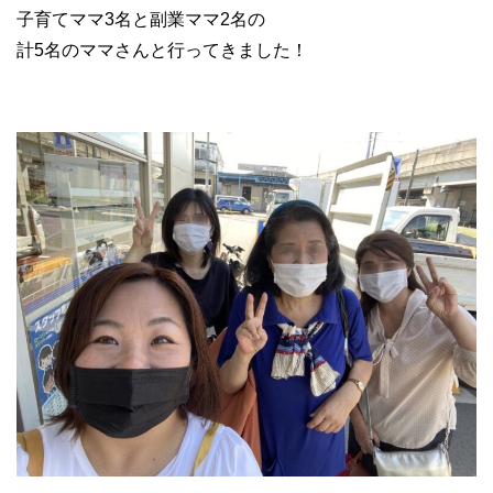
子育てママ3名と副業ママ2名の
計5名のママさんと行ってきました！