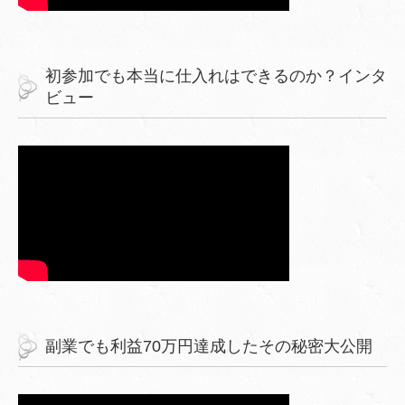
初参加でも本当に仕入れはできるのか？インタ
ビュー
副業でも利益70万円達成したその秘密大公開