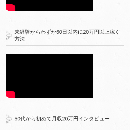
未経験からわずか60日以内に20万円以上稼ぐ
方法
50代から初めて月収20万円インタビュー