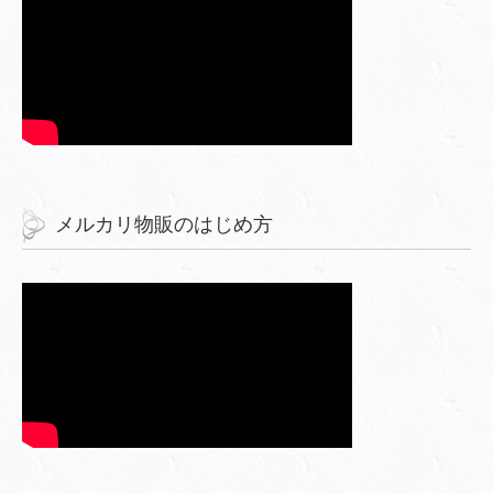
メルカリ物販のはじめ方