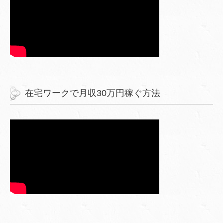
在宅ワークで月収30万円稼ぐ方法