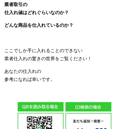
業者取引の
仕入れ値はどれぐらいなのか？
どんな商品を仕入れているのか？
ここでしか手に入れることのできない
業者仕入れの驚きの世界をご覧ください！
あなたの仕入れの
参考になれば幸いです。