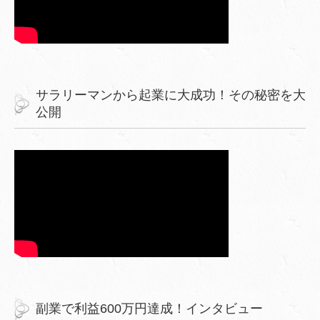
サラリーマンから起業に大成功！その秘密を大
公開
副業で利益600万円達成！インタビュー