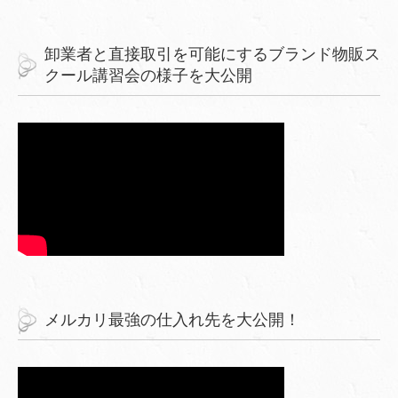
卸業者と直接取引を可能にするブランド物販ス
クール講習会の様子を大公開
メルカリ最強の仕入れ先を大公開！