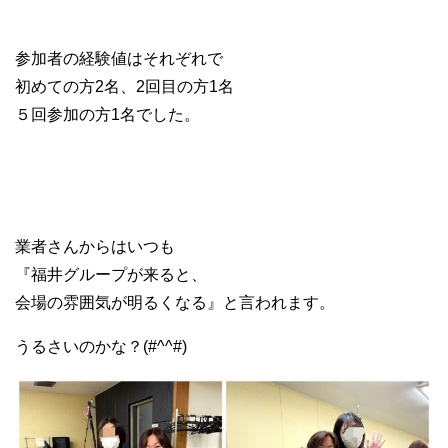
参加者の経験値はそれぞれで
初めての方2名、2回目の方1名
５回参加の方1名でした。
業者さんからはいつも
『福井グループが来ると、
会場の雰囲気が明るくなる』と言われます。
うるさいのかな？(#^^#)