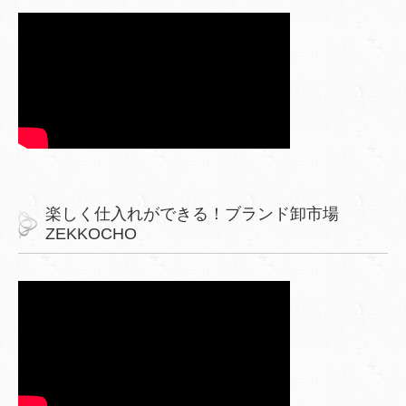
楽しく仕入れができる！ブランド卸市場
ZEKKOCHO