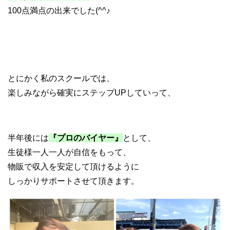
100点満点の出来でした(^^♪
とにかく私のスクールでは、
楽しみながら確実にステップUPしていって、
半年後には
『プロのバイヤー』
として、
生徒様一人一人が自信をもって、
物販で収入を安定して頂けるように
しっかりサポートさせて頂きます。