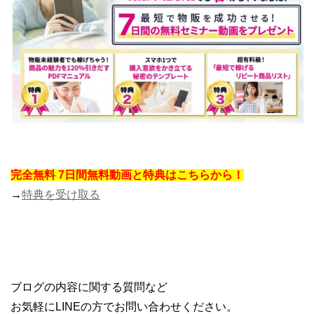
完全無料 7日間無料動画と特典はこちらから！
→
特典を受け取る
ブログの内容に関する質問など
お気軽にLINEの方でお問い合わせください。