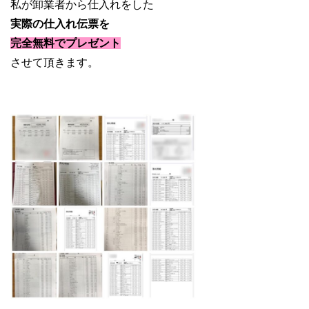
私が卸業者から仕入れをした
実際の仕入れ伝票を
完全無料で
プレゼント
させて頂きます。