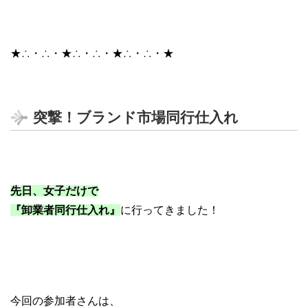
★∴・∴・★∴・∴・★∴・∴・★
突撃！ブランド市場同行仕入れ
先日、女子だけで
『卸業者同行仕入れ』
に行ってきました！
今回の参加者さんは、