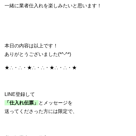
一緒に業者仕入れを楽しみたいと思います！
本日の内容は以上です！
ありがとうございました(*^-^*)
★∴・∴・★∴・∴・★∴・∴・★
LINE登録して
「仕入れ伝票」
とメッセージを
送ってくださった方には限定で、