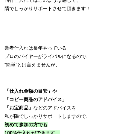
同行仕入れではこのような感じで、
隣でしっかりサポートさせて頂きます！
業者仕入れは長年やっている
プロのバイヤーがライバルになるので、
“簡単”とは言えませんが、
「仕入れ金額の目安」
や
「コピー商品のアドバイス」
「お宝商品」
などのアドバイスを
私が隣でしっかりサポートしますので、
初めて参加の方でも
100%仕入れができます。